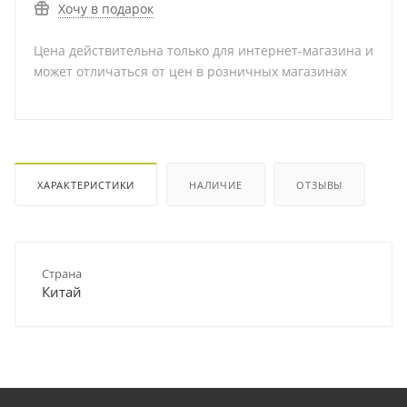
Хочу в подарок
Цена действительна только для интернет-магазина и
может отличаться от цен в розничных магазинах
ХАРАКТЕРИСТИКИ
НАЛИЧИЕ
ОТЗЫВЫ
Страна
Китай