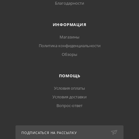
Благодарности
ИНФОРМАЦИЯ
Магазины
Политика конфиденциальности
Обзоры
ПОМОЩЬ
Условия оплаты
Условия доставки
Вопрос-ответ
ПОДПИСАТЬСЯ НА РАССЫЛКУ