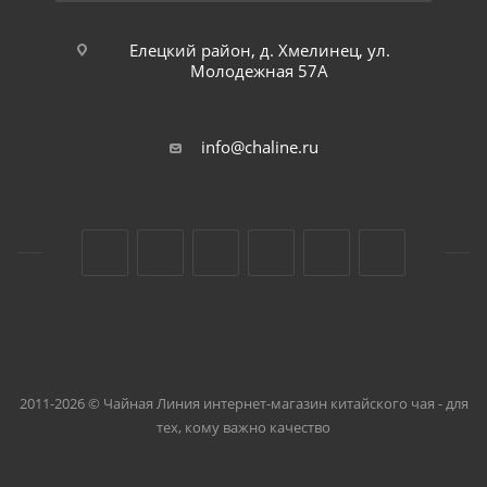
Елецкий район, д. Хмелинец, ул.
Молодежная 57А
info@chaline.ru
2011-2026 © Чайная Линия интернет-магазин китайского чая - для
тех, кому важно качество