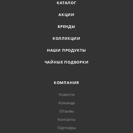
КАТАЛОГ
АКЦИИ
БРЕНДЫ
КОЛЛЕКЦИИ
НАШИ ПРОДУКТЫ
ЧАЙНЫЕ ПОДБОРКИ
КОМПАНИЯ
Новости
Команда
Отзывы
Контакты
Партнеры