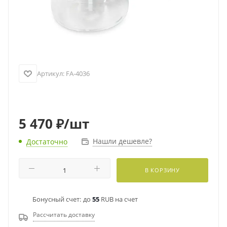
Артикул:
FA-4036
5 470
₽
/шт
Нашли дешевле?
Достаточно
В КОРЗИНУ
Бонусный счет:
до
55
RUB на счет
Рассчитать доставку