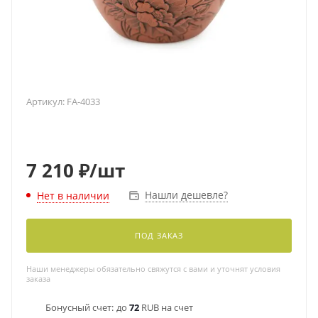
Артикул:
FA-4033
7 210
₽
/шт
Нашли дешевле?
Нет в наличии
ПОД ЗАКАЗ
Наши менеджеры обязательно свяжутся с вами и уточнят условия
заказа
Бонусный счет:
до
72
RUB на счет