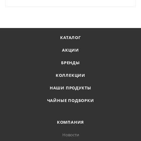
КАТАЛОГ
АКЦИИ
БРЕНДЫ
КОЛЛЕКЦИИ
НАШИ ПРОДУКТЫ
ЧАЙНЫЕ ПОДБОРКИ
КОМПАНИЯ
Новости