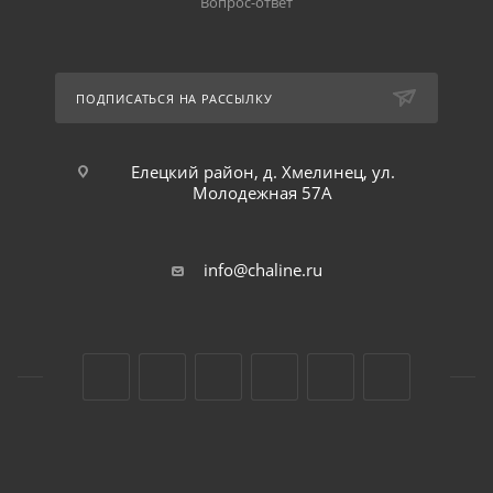
Вопрос-ответ
ПОДПИСАТЬСЯ НА РАССЫЛКУ
Елецкий район, д. Хмелинец, ул.
Молодежная 57А
info@chaline.ru