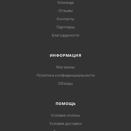
Команда
Отзывы
Контакты
Партнеры
Благодарности
ИНФОРМАЦИЯ
Магазины
Политика конфиденциальности
Обзоры
ПОМОЩЬ
Условия оплаты
Условия доставки