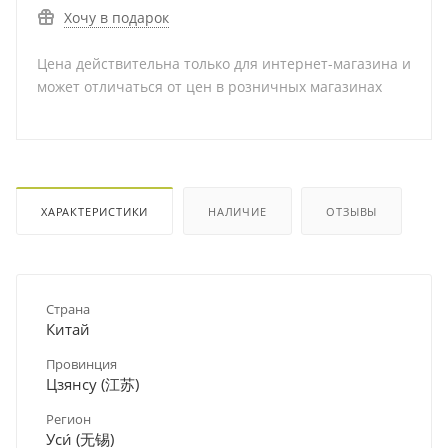
Хочу в подарок
Цена действительна только для интернет-магазина и
может отличаться от цен в розничных магазинах
ХАРАКТЕРИСТИКИ
НАЛИЧИЕ
ОТЗЫВЫ
Страна
Китай
Провинция
Цзянсу (江苏)
Регион
Уси́ (无锡)