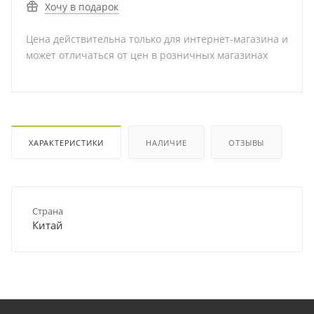
Хочу в подарок
Цена действительна только для интернет-магазина и
может отличаться от цен в розничных магазинах
ХАРАКТЕРИСТИКИ
НАЛИЧИЕ
ОТЗЫВЫ
Страна
Китай