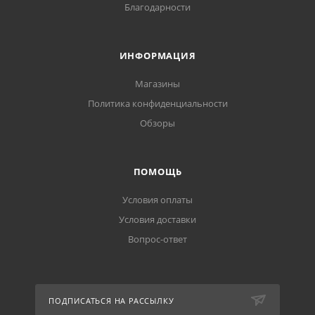
Благодарности
ИНФОРМАЦИЯ
Магазины
Политика конфиденциальности
Обзоры
ПОМОЩЬ
Условия оплаты
Условия доставки
Вопрос-ответ
ПОДПИСАТЬСЯ НА РАССЫЛКУ