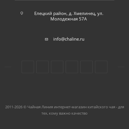
Елецкий район, д. Хмелинец, ул.
Молодежная 57А
info@chaline.ru
2011-2026 © Чайная Линия интернет-магазин китайского чая - для
тех, кому важно качество