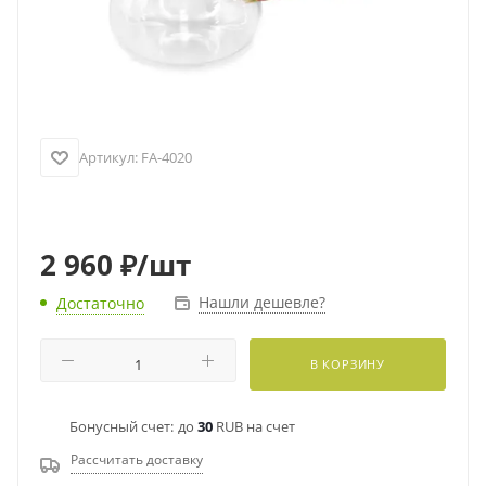
Артикул:
FA-4020
2 960
₽
/шт
Нашли дешевле?
Достаточно
В КОРЗИНУ
Бонусный счет:
до
30
RUB на счет
Рассчитать доставку