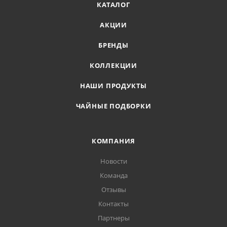
КАТАЛОГ
АКЦИИ
БРЕНДЫ
КОЛЛЕКЦИИ
НАШИ ПРОДУКТЫ
ЧАЙНЫЕ ПОДБОРКИ
КОМПАНИЯ
Новости
Команда
Отзывы
Контакты
Партнеры