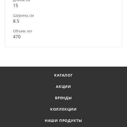
15
Ширина, см
8.5
Объем, мл
470
КАТАЛОГ
АКЦИИ
БРЕНДЫ
КОЛЛЕКЦИИ
НАШИ ПРОДУКТЫ