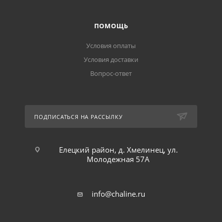
ПОМОЩЬ
Условия оплаты
Условия доставки
Вопрос-ответ
ПОДПИСАТЬСЯ НА РАССЫЛКУ
Елецкий район, д. Хмелинец, ул.
Молодежная 57А
info@chaline.ru