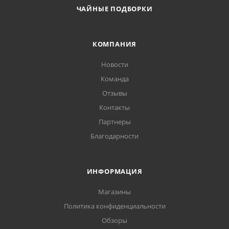
ЧАЙНЫЕ ПОДБОРКИ
КОМПАНИЯ
Новости
Команда
Отзывы
Контакты
Партнеры
Благодарности
ИНФОРМАЦИЯ
Магазины
Политика конфиденциальности
Обзоры