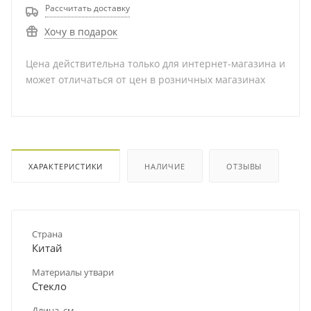
Рассчитать доставку
Хочу в подарок
Цена действительна только для интернет-магазина и
может отличаться от цен в розничных магазинах
ХАРАКТЕРИСТИКИ
НАЛИЧИЕ
ОТЗЫВЫ
Страна
Китай
Материалы утвари
Стекло
Длина, см