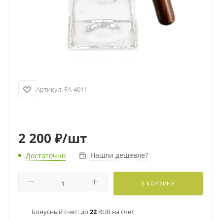
Артикул:
FA-4011
2 200
₽
/шт
Нашли дешевле?
Достаточно
В КОРЗИНУ
Бонусный счет:
до
22
RUB на счет