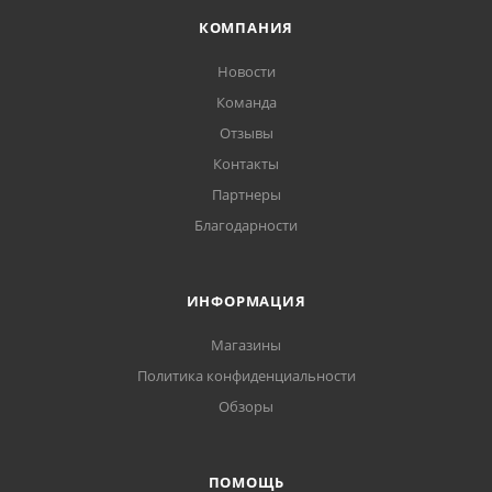
КОМПАНИЯ
Новости
Команда
Отзывы
Контакты
Партнеры
Благодарности
ИНФОРМАЦИЯ
Магазины
Политика конфиденциальности
Обзоры
ПОМОЩЬ