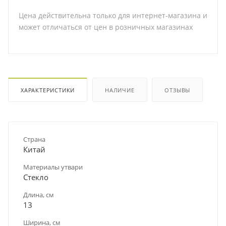
Цена действительна только для интернет-магазина и
может отличаться от цен в розничных магазинах
ХАРАКТЕРИСТИКИ
НАЛИЧИЕ
ОТЗЫВЫ
Страна
Китай
Материалы утвари
Стекло
Длина, см
13
Ширина, см