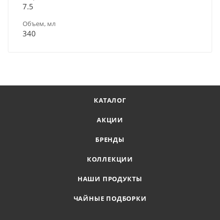
7.5
Объем, мл
340
КАТАЛОГ
АКЦИИ
БРЕНДЫ
КОЛЛЕКЦИИ
НАШИ ПРОДУКТЫ
ЧАЙНЫЕ ПОДБОРКИ