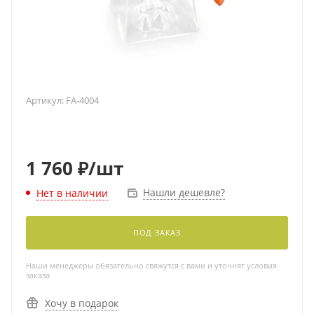
Артикул:
FA-4004
1 760
₽
/шт
Нашли дешевле?
Нет в наличии
ПОД ЗАКАЗ
Наши менеджеры обязательно свяжутся с вами и уточнят условия
заказа
Хочу в подарок