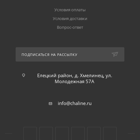
Условия оплаты
Условия доставки
Вопрос-ответ
ПОДПИСАТЬСЯ НА РАССЫЛКУ
Елецкий район, д. Хмелинец, ул.
Молодежная 57А
info@chaline.ru