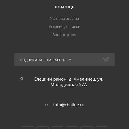
ПОМОЩЬ
Условия оплаты
Условия доставки
Вопрос-ответ
ПОДПИСАТЬСЯ НА РАССЫЛКУ
Елецкий район, д. Хмелинец, ул.
Молодежная 57А
info@chaline.ru