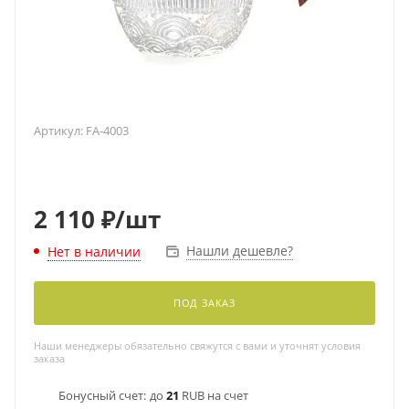
Артикул:
FA-4003
2 110
₽
/шт
Нашли дешевле?
Нет в наличии
ПОД ЗАКАЗ
Наши менеджеры обязательно свяжутся с вами и уточнят условия
заказа
Бонусный счет:
до
21
RUB на счет