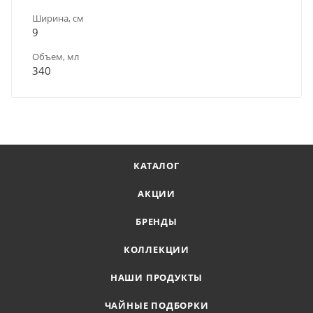
Ширина, см
9
Объем, мл
340
КАТАЛОГ
АКЦИИ
БРЕНДЫ
КОЛЛЕКЦИИ
НАШИ ПРОДУКТЫ
ЧАЙНЫЕ ПОДБОРКИ