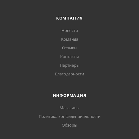
КОМПАНИЯ
Новости
Команда
Отзывы
Контакты
Партнеры
Благодарности
ИНФОРМАЦИЯ
Магазины
Политика конфиденциальности
Обзоры