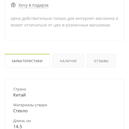
Хочу в подарок
Цена действительна только для интернет-магазина и
может отличаться от цен в розничных магазинах
ХАРАКТЕРИСТИКИ
НАЛИЧИЕ
ОТЗЫВЫ
Страна
Китай
Материалы утвари
Стекло
Длина, см
14.5