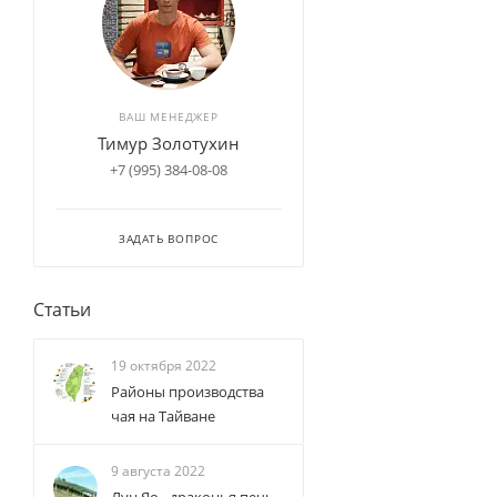
ВАШ МЕНЕДЖЕР
Тимур Золотухин
+7 (995) 384-08-08
ЗАДАТЬ ВОПРОС
Статьи
19 октября 2022
Районы производства
чая на Тайване
9 августа 2022