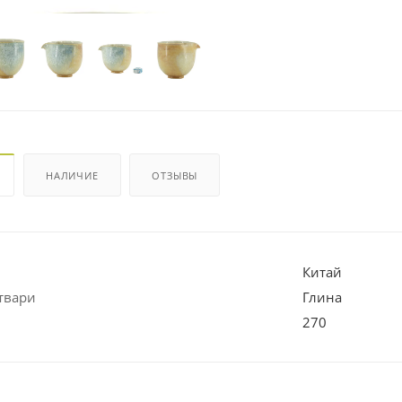
НАЛИЧИЕ
ОТЗЫВЫ
Китай
твари
Глина
270