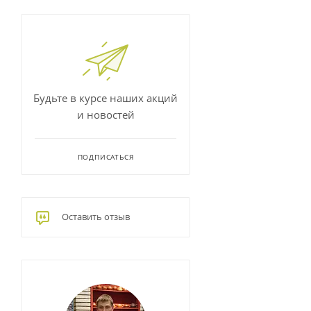
Будьте в курсе наших акций
и новостей
ПОДПИСАТЬСЯ
Оставить отзыв