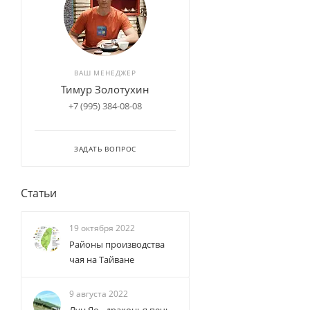
ВАШ МЕНЕДЖЕР
Тимур Золотухин
+7 (995) 384-08-08
ЗАДАТЬ ВОПРОС
Статьи
19 октября 2022
Районы производства
чая на Тайване
9 августа 2022