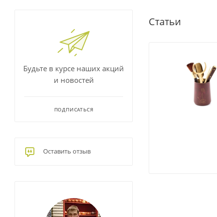
Статьи
Будьте в курсе наших акций
и новостей
ПОДПИСАТЬСЯ
Оставить отзыв