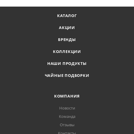
КАТАЛОГ
АКЦИИ
БРЕНДЫ
КОЛЛЕКЦИИ
НАШИ ПРОДУКТЫ
ЧАЙНЫЕ ПОДБОРКИ
КОМПАНИЯ
Новости
Команда
Отзывы
Контакты