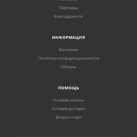
Партнеры
Благодарности
ИНФОРМАЦИЯ
Магазины
Политика конфиденциальности
Обзоры
ПОМОЩЬ
Условия оплаты
Условия доставки
Вопрос-ответ