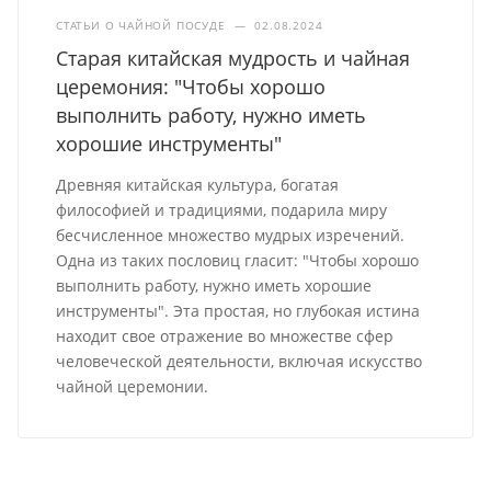
СТАТЬИ О ЧАЙНОЙ ПОСУДЕ
—
02.08.2024
Старая китайская мудрость и чайная
церемония: "Чтобы хорошо
выполнить работу, нужно иметь
хорошие инструменты"
Древняя китайская культура, богатая
философией и традициями, подарила миру
бесчисленное множество мудрых изречений.
Одна из таких пословиц гласит: "Чтобы хорошо
выполнить работу, нужно иметь хорошие
инструменты". Эта простая, но глубокая истина
находит свое отражение во множестве сфер
человеческой деятельности, включая искусство
чайной церемонии.