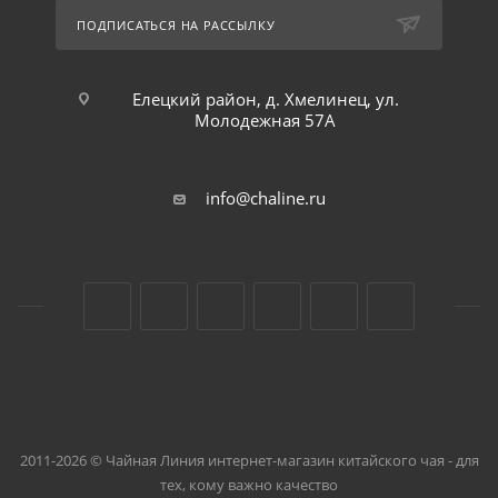
ПОДПИСАТЬСЯ НА РАССЫЛКУ
Елецкий район, д. Хмелинец, ул.
Молодежная 57А
info@chaline.ru
2011-2026 © Чайная Линия интернет-магазин китайского чая - для
тех, кому важно качество