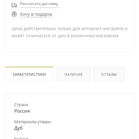
Рассчитать доставку
Хочу в подарок
Цена действительна только для интернет-магазина и
может отличаться от цен в розничных магазинах
ХАРАКТЕРИСТИКИ
НАЛИЧИЕ
ОТЗЫВЫ
Страна
Россия
Материалы утвари
Дуб
Размер