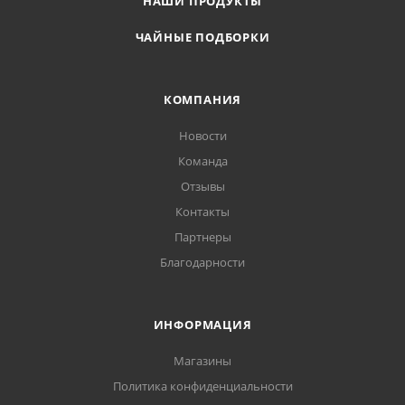
НАШИ ПРОДУКТЫ
ЧАЙНЫЕ ПОДБОРКИ
КОМПАНИЯ
Новости
Команда
Отзывы
Контакты
Партнеры
Благодарности
ИНФОРМАЦИЯ
Магазины
Политика конфиденциальности