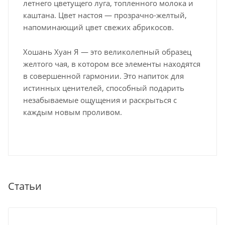
летнего цветущего луга, топленного молока и
каштана. Цвет настоя — прозрачно-желтый,
напоминающий цвет свежих абрикосов.
Хошань Хуан Я — это великолепный образец
желтого чая, в котором все элементы находятся
в совершенной гармонии. Это напиток для
истинных ценителей, способный подарить
незабываемые ощущения и раскрыться с
каждым новым проливом.
Статьи