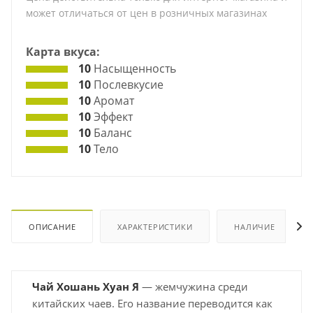
может отличаться от цен в розничных магазинах
Карта вкуса:
10
Насыщенность
10
Послевкусие
10
Аромат
10
Эффект
10
Баланс
10
Тело
ОПИСАНИЕ
ХАРАКТЕРИСТИКИ
НАЛИЧИЕ
Чай Хошань Хуан Я
— жемчужина среди
китайских чаев. Его название переводится как