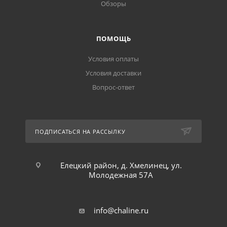
Обзоры
ПОМОЩЬ
Условия оплаты
Условия доставки
Вопрос-ответ
ПОДПИСАТЬСЯ НА РАССЫЛКУ
Елецкий район, д. Хмелинец, ул.
Молодежная 57А
info@chaline.ru