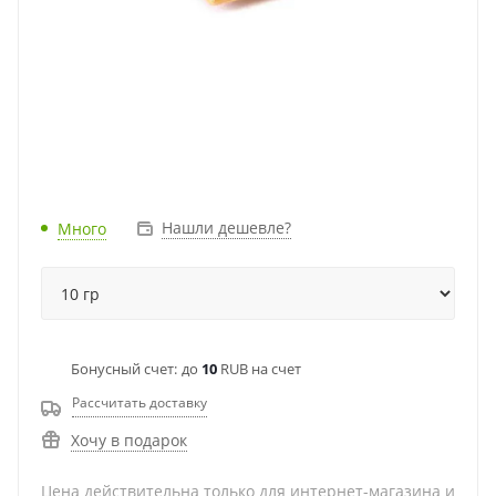
Нашли дешевле?
Много
Бонусный счет:
до
10
RUB на счет
Рассчитать доставку
Хочу в подарок
Цена действительна только для интернет-магазина и