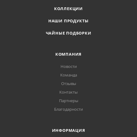
КОЛЛЕКЦИИ
НАШИ ПРОДУКТЫ
ЧАЙНЫЕ ПОДБОРКИ
КОМПАНИЯ
Новости
Команда
Отзывы
Контакты
Партнеры
Благодарности
ИНФОРМАЦИЯ