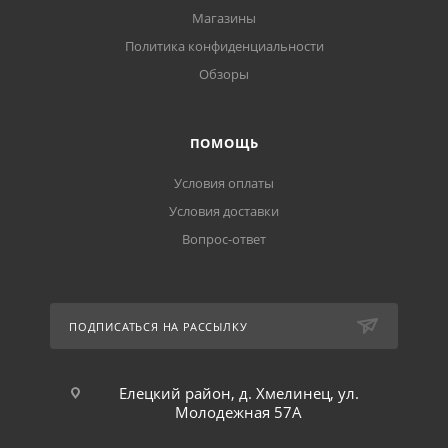
Магазины
Политика конфиденциальности
Обзоры
ПОМОЩЬ
Условия оплаты
Условия доставки
Вопрос-ответ
ПОДПИСАТЬСЯ НА РАССЫЛКУ
Елецкий район, д. Хмелинец, ул.
Молодежная 57А