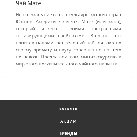
Чай Мате
Неотъемлемой частью культуры многих стран
Южной Америки является Мате
(или матэ),
который известен своими прекрасными
тонизирующими свойствами. Внешне этот
напиток напоминает зеленый чай, однако по
своему аромату и вкусу совершенно на него
не похож. Предлагаем вам миниэкскурсию в
мир этого восхитительного чайного напитка.
КАТАЛОГ
АКЦИИ
БРЕНДЫ