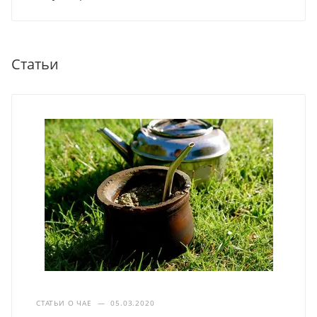
Статьи
СТАТЬИ О ЧАЕ
—
05.03.2020