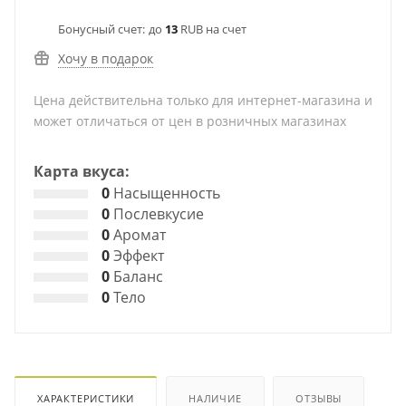
Бонусный счет:
до
13
RUB на счет
Хочу в подарок
Цена действительна только для интернет-магазина и
может отличаться от цен в розничных магазинах
Карта вкуса:
0
Насыщенность
0
Послевкусие
0
Аромат
0
Эффект
0
Баланс
0
Тело
ХАРАКТЕРИСТИКИ
НАЛИЧИЕ
ОТЗЫВЫ