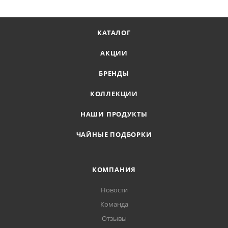
КАТАЛОГ
АКЦИИ
БРЕНДЫ
КОЛЛЕКЦИИ
НАШИ ПРОДУКТЫ
ЧАЙНЫЕ ПОДБОРКИ
КОМПАНИЯ
Новости
Команда
Отзывы