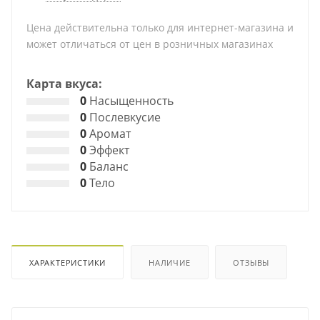
Цена действительна только для интернет-магазина и
может отличаться от цен в розничных магазинах
Карта вкуса:
0
Насыщенность
0
Послевкусие
0
Аромат
0
Эффект
0
Баланс
0
Тело
ХАРАКТЕРИСТИКИ
НАЛИЧИЕ
ОТЗЫВЫ