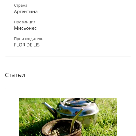
Страна
Аргентина
Провинция
Мисьонес
Производитель
FLOR DE LIS
Статьи