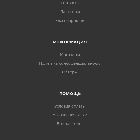
Контакты
Партнеры
Благодарности
ИНФОРМАЦИЯ
Магазины
Политика конфиденциальности
Обзоры
ПОМОЩЬ
Условия оплаты
Условия доставки
Вопрос-ответ