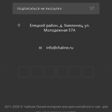
ПОДПИСАТЬСЯ НА РАССЫЛКУ
Елецкий район, д. Хмелинец, ул.
Молодежная 57А
info@chaline.ru
2011-2026 © Чайная Линия интернет-магазин китайского чая - для