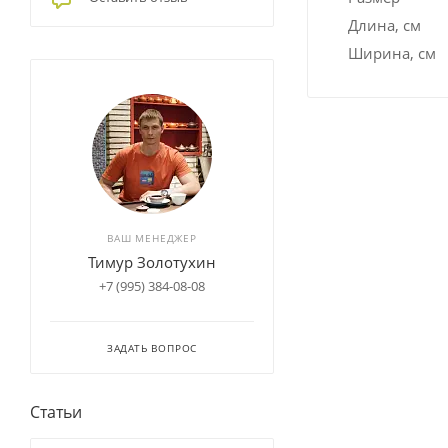
Длина, см
Ширина, см
ВАШ МЕНЕДЖЕР
Тимур Золотухин
+7 (995) 384-08-08
ЗАДАТЬ ВОПРОС
Статьи