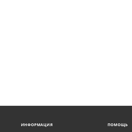
ИНФОРМАЦИЯ
ПОМОЩЬ