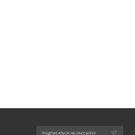
ПОДПИСАТЬСЯ НА РАССЫЛКУ