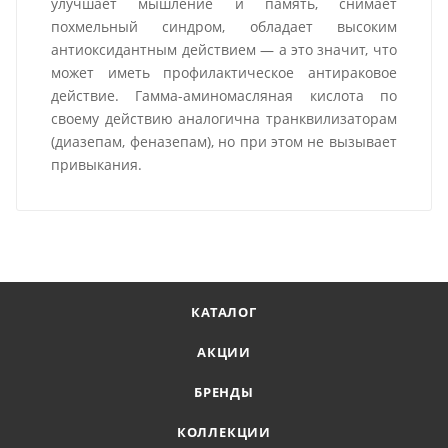
улучшает мышление и память, снимает
похмельный синдром, обладает высоким
антиоксидантным действием — а это значит, что
может иметь профилактическое антираковое
действие. Гамма-аминомасляная кислота по
своему действию аналогична транквилизаторам
(диазепам, феназепам), но при этом не вызывает
привыкания.
КАТАЛОГ
АКЦИИ
БРЕНДЫ
КОЛЛЕКЦИИ