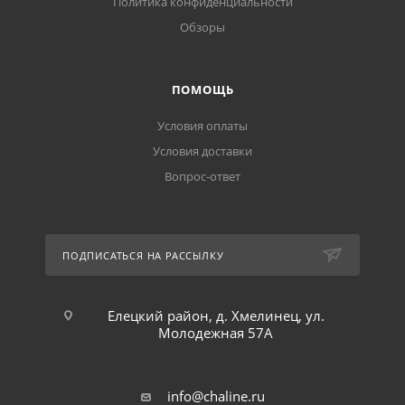
Политика конфиденциальности
Обзоры
ПОМОЩЬ
Условия оплаты
Условия доставки
Вопрос-ответ
ПОДПИСАТЬСЯ НА РАССЫЛКУ
Елецкий район, д. Хмелинец, ул.
Молодежная 57А
info@chaline.ru