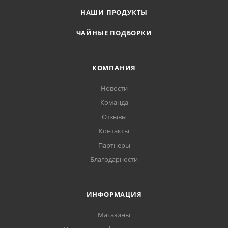
НАШИ ПРОДУКТЫ
ЧАЙНЫЕ ПОДБОРКИ
КОМПАНИЯ
Новости
Команда
Отзывы
Контакты
Партнеры
Благодарности
ИНФОРМАЦИЯ
Магазины