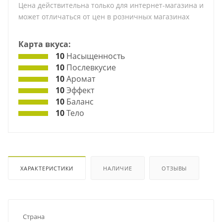
Цена действительна только для интернет-магазина и
может отличаться от цен в розничных магазинах
Карта вкуса:
10
Насыщенность
10
Послевкусие
10
Аромат
10
Эффект
10
Баланс
10
Тело
ХАРАКТЕРИСТИКИ
НАЛИЧИЕ
ОТЗЫВЫ
Страна