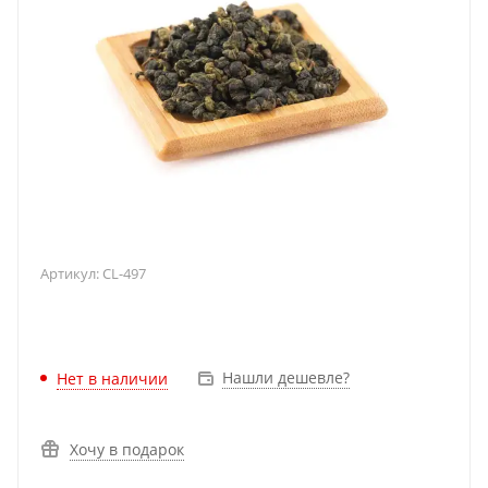
Артикул:
CL-497
Нашли дешевле?
Нет в наличии
Хочу в подарок