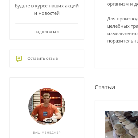
организм и д
Будьте в курсе наших акций
и новостей
Для производ
целебных тра
ПОДПИСАТЬСЯ
измельченном
поразительн
Оставить отзыв
Статьи
ВАШ МЕНЕДЖЕР