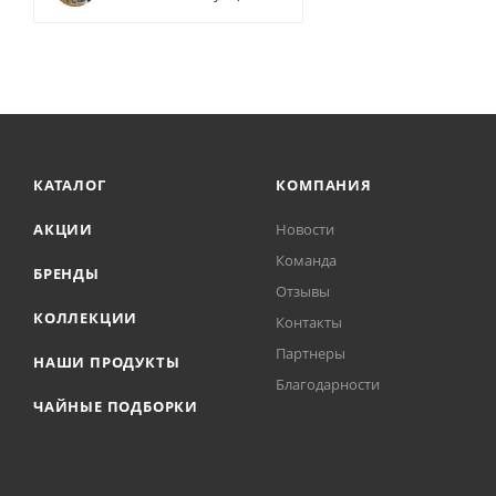
КАТАЛОГ
КОМПАНИЯ
АКЦИИ
Новости
Команда
БРЕНДЫ
Отзывы
КОЛЛЕКЦИИ
Контакты
Партнеры
НАШИ ПРОДУКТЫ
Благодарности
ЧАЙНЫЕ ПОДБОРКИ