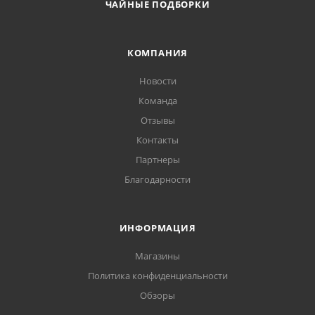
ЧАЙНЫЕ ПОДБОРКИ
КОМПАНИЯ
Новости
Команда
Отзывы
Контакты
Партнеры
Благодарности
ИНФОРМАЦИЯ
Магазины
Политика конфиденциальности
Обзоры