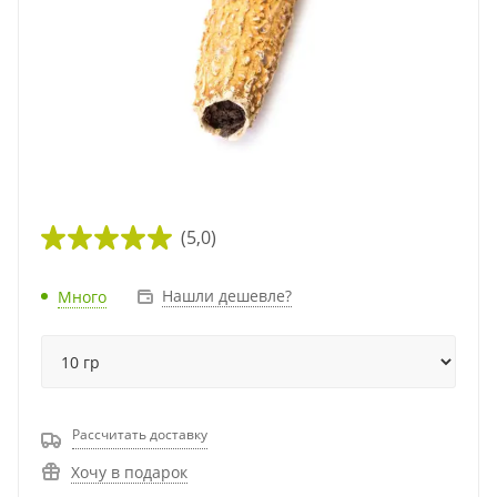
(5,0)
Нашли дешевле?
Много
Рассчитать доставку
Хочу в подарок