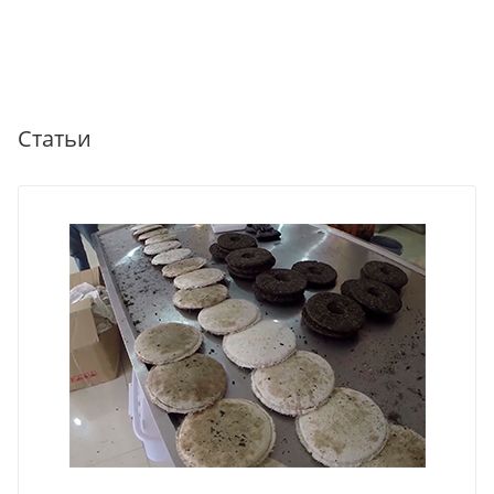
Статьи