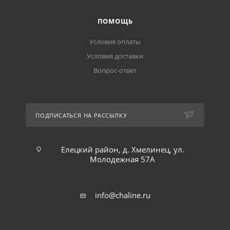
ПОМОЩЬ
Условия оплаты
Условия доставки
Вопрос-ответ
ПОДПИСАТЬСЯ НА РАССЫЛКУ
Елецкий район, д. Хмелинец, ул.
Молодежная 57А
info@chaline.ru