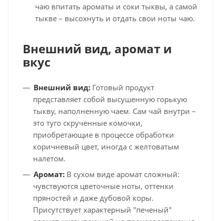
чаю впитать ароматы и соки тыквы, а самой
тыкве – высохнуть и отдать свои ноты чаю.
Внешний вид, аромат и
вкус
Внешний вид:
Готовый продукт
представляет собой высушенную горькую
тыкву, наполненную чаем. Сам чай внутри –
это туго скрученные комочки,
приобретающие в процессе обработки
коричневый цвет, иногда с желтоватым
налетом.
Аромат:
В сухом виде аромат сложный:
чувствуются цветочные ноты, оттенки
пряностей и даже дубовой коры.
Присутствует характерный "печеный"