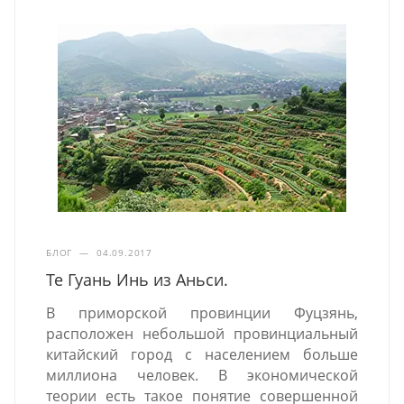
БЛОГ
—
04.09.2017
Те Гуань Инь из Аньси.
В приморской провинции Фуцзянь,
расположен небольшой провинциальный
китайский город с населением больше
миллиона человек. В экономической
теории есть такое понятие совершенной