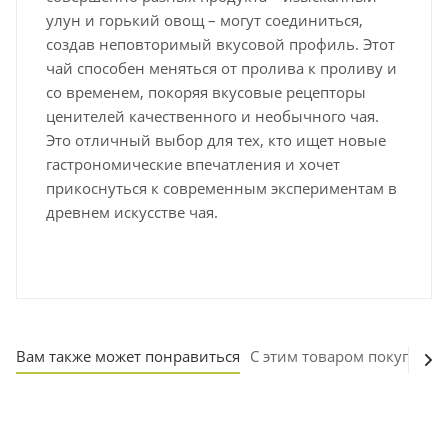
улун и горький овощ – могут соединиться,
создав неповторимый вкусовой профиль. Этот
чай способен меняться от пролива к проливу и
со временем, покоряя вкусовые рецепторы
ценителей качественного и необычного чая.
Это отличный выбор для тех, кто ищет новые
гастрономические впечатления и хочет
прикоснуться к современным экспериментам в
древнем искусстве чая.
Вам также может понравиться
С этим товаром покупают