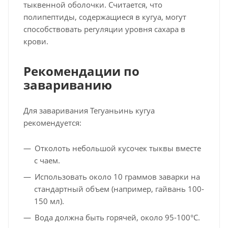
тыквенной оболочки. Считается, что
полипептиды, содержащиеся в кугуа, могут
способствовать регуляции уровня сахара в
крови.
Рекомендации по
завариванию
Для заваривания Тегуаньинь кугуа
рекомендуется:
Отколоть небольшой кусочек тыквы вместе
с чаем.
Использовать около 10 граммов заварки на
стандартный объем (например, гайвань 100-
150 мл).
Вода должна быть горячей, около 95-100°C.