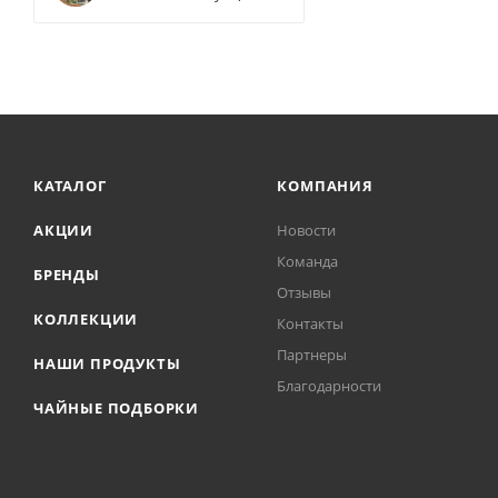
КАТАЛОГ
КОМПАНИЯ
АКЦИИ
Новости
Команда
БРЕНДЫ
Отзывы
КОЛЛЕКЦИИ
Контакты
Партнеры
НАШИ ПРОДУКТЫ
Благодарности
ЧАЙНЫЕ ПОДБОРКИ