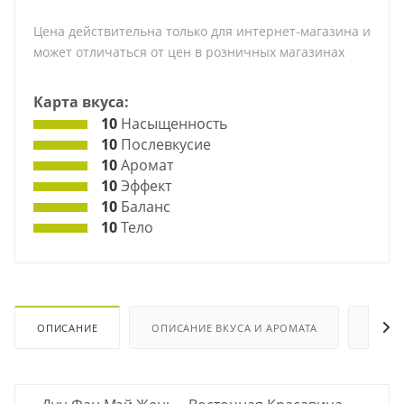
Цена действительна только для интернет-магазина и
может отличаться от цен в розничных магазинах
Карта вкуса:
10
Насыщенность
10
Послевкусие
10
Аромат
10
Эффект
10
Баланс
10
Тело
ОПИСАНИЕ
ОПИСАНИЕ ВКУСА И АРОМАТА
ХАРА