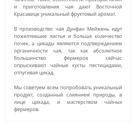
и приготовления чая дают Восточной
Красавице уникальный фруктовый аромат.
В производство чая Дунфан Мейжень идут
пожелтевшие листья и больше количество
почек, а цикады являются подтверждением
органичности чая, так как абсолютное
большинство фермеров сейчас
опрыскивают чайные кусты пестицидами,
отпугивая цикад.
Мы советуем всем попробовать уникальный
продукт, созданный слиянием природы, в
лице цикада, и мастерством чайных
фермеров.