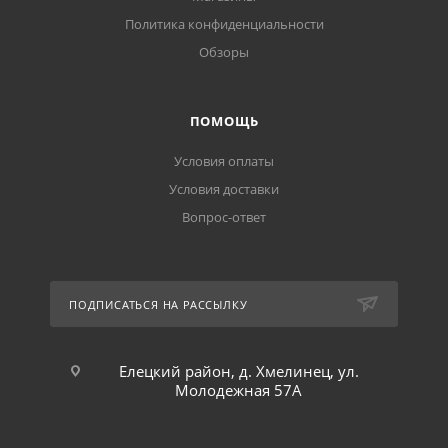
Политика конфиденциальности
Обзоры
ПОМОЩЬ
Условия оплаты
Условия доставки
Вопрос-ответ
ПОДПИСАТЬСЯ НА РАССЫЛКУ
Елецкий район, д. Хмелинец, ул.
Молодежная 57А