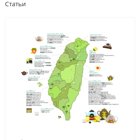
Статьи