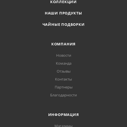
КОЛЛЕКЦИИ
НАШИ ПРОДУКТЫ
ЧАЙНЫЕ ПОДБОРКИ
КОМПАНИЯ
Новости
Команда
Отзывы
Контакты
Партнеры
Благодарности
ИНФОРМАЦИЯ
Магазины