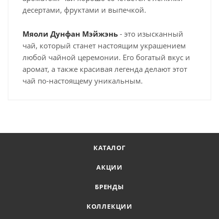
десертами, фруктами и выпечкой.
Мяоли Дунфан Мэйжэнь
- это изысканный
чай, который станет настоящим украшением
любой чайной церемонии. Его богатый вкус и
аромат, а также красивая легенда делают этот
чай по-настоящему уникальным.
КАТАЛОГ
АКЦИИ
БРЕНДЫ
КОЛЛЕКЦИИ