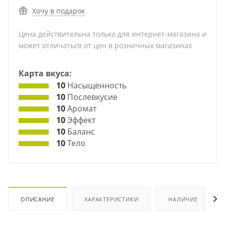
Хочу в подарок
Цена действительна только для интернет-магазина и
может отличаться от цен в розничных магазинах
Карта вкуса:
10
Насыщенность
10
Послевкусие
10
Аромат
10
Эффект
10
Баланс
10
Тело
ОПИСАНИЕ
ХАРАКТЕРИСТИКИ
НАЛИЧИЕ