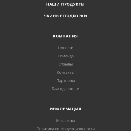
НАШИ ПРОДУКТЫ
ЧАЙНЫЕ ПОДБОРКИ
КОМПАНИЯ
Новости
Команда
Отзывы
Контакты
Партнеры
Благодарности
ИНФОРМАЦИЯ
Магазины
Политика конфиденциальности