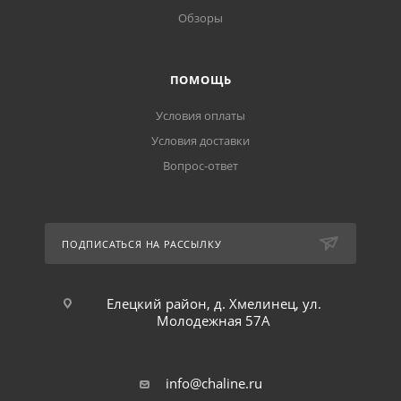
Обзоры
ПОМОЩЬ
Условия оплаты
Условия доставки
Вопрос-ответ
ПОДПИСАТЬСЯ НА РАССЫЛКУ
Елецкий район, д. Хмелинец, ул.
Молодежная 57А
info@chaline.ru