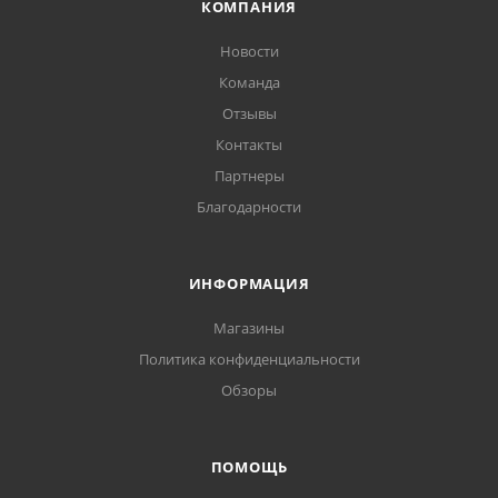
КОМПАНИЯ
Новости
Команда
Отзывы
Контакты
Партнеры
Благодарности
ИНФОРМАЦИЯ
Магазины
Политика конфиденциальности
Обзоры
ПОМОЩЬ