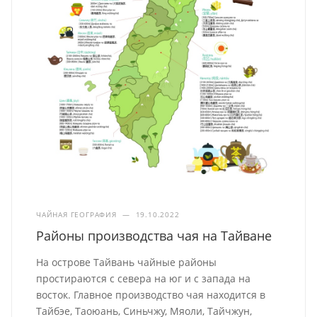
ЧАЙНАЯ ГЕОГРАФИЯ
—
19.10.2022
Районы производства чая на Тайване
На острове Тайвань чайные районы
простираются с севера на юг и с запада на
восток. Главное производство чая находится в
Тайбэе, Таоюань, Синьчжу, Мяоли, Тайчжун,