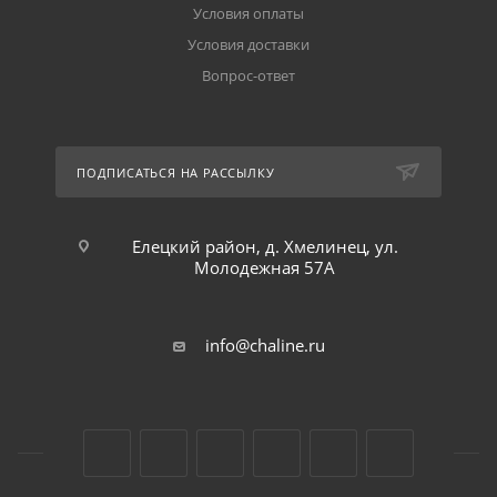
Условия оплаты
Условия доставки
Вопрос-ответ
ПОДПИСАТЬСЯ НА РАССЫЛКУ
Елецкий район, д. Хмелинец, ул.
Молодежная 57А
info@chaline.ru