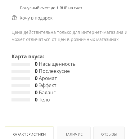
Бонусный счет:
до
1
RUB на счет
Хочу в подарок
Цена действительна только для интернет-магазина и
может отличаться от цен в розничных магазинах
Карта вкуса:
0
Насыщенность
0
Послевкусие
0
Аромат
0
Эффект
0
Баланс
0
Тело
ХАРАКТЕРИСТИКИ
НАЛИЧИЕ
ОТЗЫВЫ