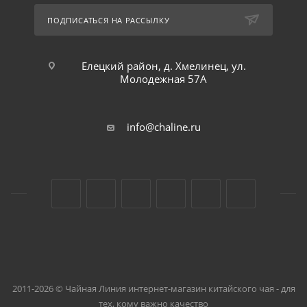
ПОДПИСАТЬСЯ НА РАССЫЛКУ
Елецкий район, д. Хмелинец, ул.
Молодежная 57А
info@chaline.ru
2011-2026 © Чайная Линия интернет-магазин китайского чая - для
тех, кому важно качество