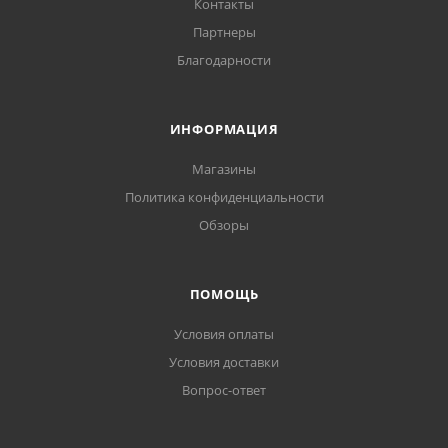
Контакты
Партнеры
Благодарности
ИНФОРМАЦИЯ
Магазины
Политика конфиденциальности
Обзоры
ПОМОЩЬ
Условия оплаты
Условия доставки
Вопрос-ответ