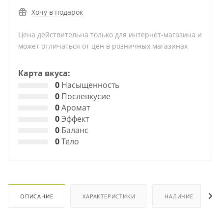
Хочу в подарок
Цена действительна только для интернет-магазина и
может отличаться от цен в розничных магазинах
Карта вкуса:
0
Насыщенность
0
Послевкусие
0
Аромат
0
Эффект
0
Баланс
0
Тело
ОПИСАНИЕ
ХАРАКТЕРИСТИКИ
НАЛИЧИЕ