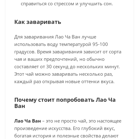
справиться со стрессом и улучшить сон.
Как заваривать
Для заваривания Лао Ча Ван лучше
использовать воду температурой 95-100
градусов. Время заваривания зависит от сорта
чая и ваших предпочтений, но обычно
составляет от 30 секунд до нескольких минут.
Этот чай можно заваривать несколько раз,
каждый раз открывая новые оттенки вкуса.
Почему стоит попробовать Лао Ча
Ван
Лао Ча Ван
– это не просто чай, это настоящее
произведение искусства. Его глубокий вкус,
богатая история и полезные свойства делают