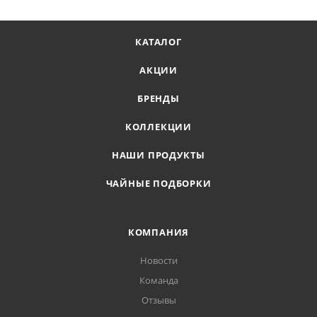
КАТАЛОГ
АКЦИИ
БРЕНДЫ
КОЛЛЕКЦИИ
НАШИ ПРОДУКТЫ
ЧАЙНЫЕ ПОДБОРКИ
КОМПАНИЯ
Новости
Команда
Отзывы