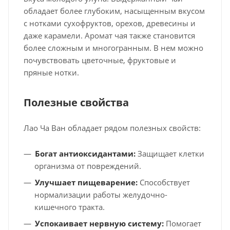
обладает более глубоким, насыщенным вкусом
с нотками сухофруктов, орехов, древесины и
даже карамели. Аромат чая также становится
более сложным и многогранным. В нем можно
почувствовать цветочные, фруктовые и
пряные нотки.
Полезные свойства
Лао Ча Ван обладает рядом полезных свойств:
Богат антиоксидантами:
Защищает клетки
организма от повреждений.
Улучшает пищеварение:
Способствует
нормализации работы желудочно-
кишечного тракта.
Успокаивает нервную систему:
Помогает