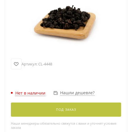
Артикул:
CL-4448
Нашли дешевле?
Нет в наличии
ПОД ЗАКАЗ
Наши менеджеры обязательно свяжутся с вами и уточнят условия
заказа