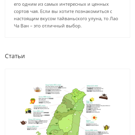
его одним из самых интересных и ценных
сортов чая. Если вы хотите познакомиться с
настоящим вкусом тайваньского улуна, то Лао
Ча Ван – это отличный выбор.
Статьи