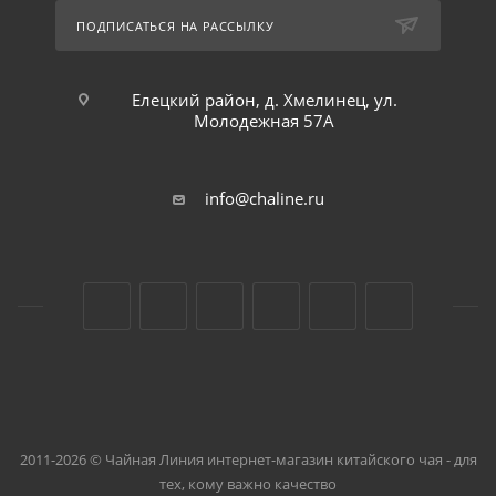
ПОДПИСАТЬСЯ НА РАССЫЛКУ
Елецкий район, д. Хмелинец, ул.
Молодежная 57А
info@chaline.ru
2011-2026 © Чайная Линия интернет-магазин китайского чая - для
тех, кому важно качество