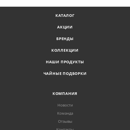
КАТАЛОГ
АКЦИИ
БРЕНДЫ
КОЛЛЕКЦИИ
НАШИ ПРОДУКТЫ
ЧАЙНЫЕ ПОДБОРКИ
КОМПАНИЯ
Новости
Команда
Отзывы
Контакты