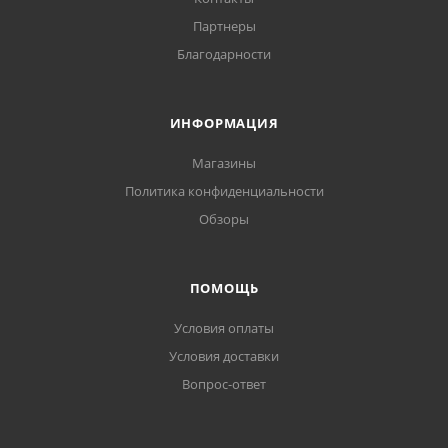
Партнеры
Благодарности
ИНФОРМАЦИЯ
Магазины
Политика конфиденциальности
Обзоры
ПОМОЩЬ
Условия оплаты
Условия доставки
Вопрос-ответ