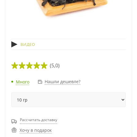
ВИДЕО
(5,0)
Нашли дешевле?
Много
Рассчитать доставку
Хочу в подарок