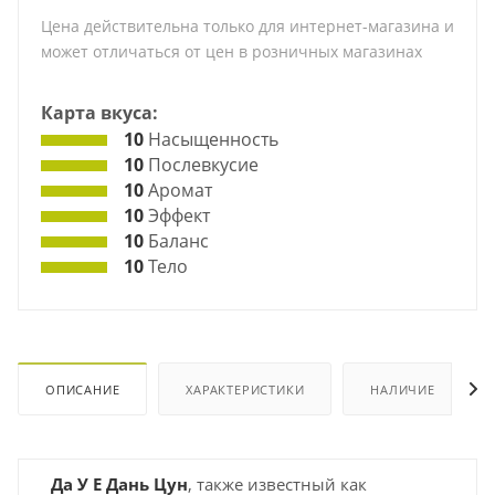
Цена действительна только для интернет-магазина и
может отличаться от цен в розничных магазинах
Карта вкуса:
10
Насыщенность
10
Послевкусие
10
Аромат
10
Эффект
10
Баланс
10
Тело
ОПИСАНИЕ
ХАРАКТЕРИСТИКИ
НАЛИЧИЕ
Да У Е Дань Цун
, также известный как