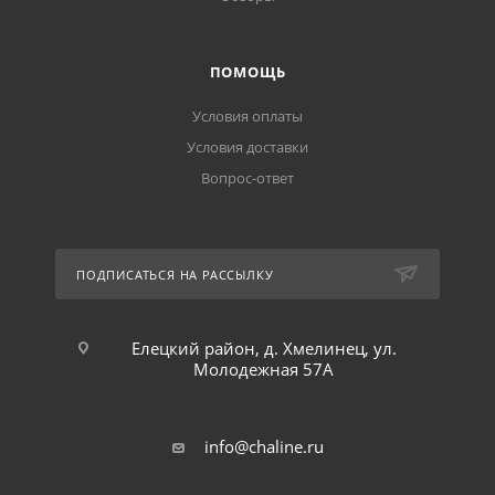
ПОМОЩЬ
Условия оплаты
Условия доставки
Вопрос-ответ
ПОДПИСАТЬСЯ НА РАССЫЛКУ
Елецкий район, д. Хмелинец, ул.
Молодежная 57А
info@chaline.ru