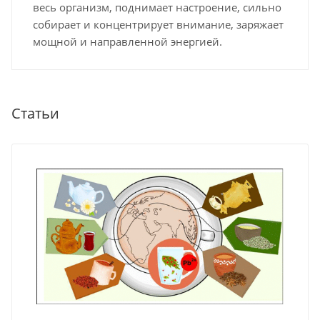
весь организм, поднимает настроение, сильно
собирает и концентрирует внимание, заряжает
мощной и направленной энергией.
Статьи