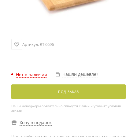
Артикул:
RT-6696
Нашли дешевле?
Нет в наличии
ПОД ЗАКАЗ
Наши менеджеры обязательно свяжутся с вами и уточнят условия
заказа
Хочу в подарок
Цена действительна только для интернет-магазина и