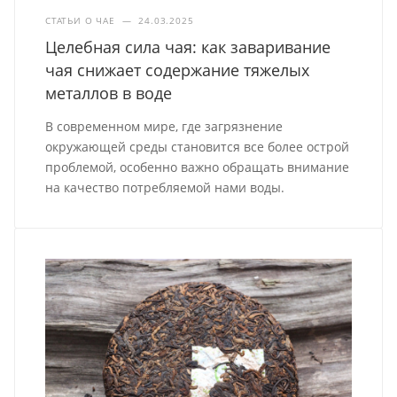
СТАТЬИ О ЧАЕ
—
24.03.2025
Целебная сила чая: как заваривание
чая снижает содержание тяжелых
металлов в воде
В современном мире, где загрязнение
окружающей среды становится все более острой
проблемой, особенно важно обращать внимание
на качество потребляемой нами воды.