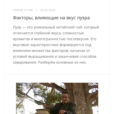
СТАТЬИ О ЧАЕ
—
18.02.2025
Факторы, влияющие на вкус пуэра
Пуэр — это уникальный китайский чай, который
отличается глубиной вкуса, сложностью
ароматов и многогранностью послевкусия. Его
вкусовые характеристики формируются под
влиянием множества факторов, начиная от
условий выращивания и заканчивая способом
заваривания. Разберём основные из них.