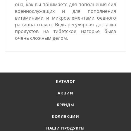
она, как вы понимаете для пополнения сил
военнослужащих и для пополнения
витаминами и микроэлементами бедного
рациона солдат. Ведь регулярная доставка
продуктов на тибетское нагорье была
очень сложным делом.
КАТАЛОГ
АКЦИИ
БРЕНДЫ
КОЛЛЕКЦИИ
НАШИ ПРОДУКТЫ