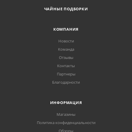
ЧАЙНЫЕ ПОДБОРКИ
КОМПАНИЯ
Новости
Команда
Отзывы
Контакты
Партнеры
Благодарности
ИНФОРМАЦИЯ
Магазины
Политика конфиденциальности
Обзоры