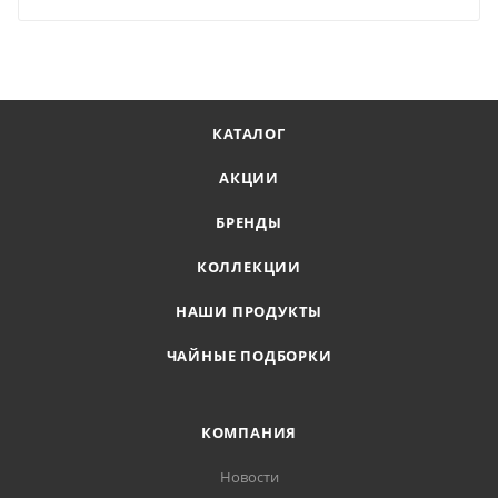
КАТАЛОГ
АКЦИИ
БРЕНДЫ
КОЛЛЕКЦИИ
НАШИ ПРОДУКТЫ
ЧАЙНЫЕ ПОДБОРКИ
КОМПАНИЯ
Новости