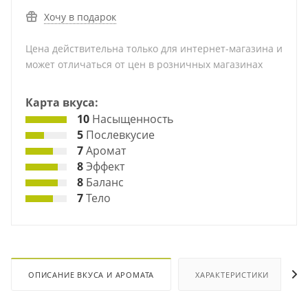
Хочу в подарок
Цена действительна только для интернет-магазина и
может отличаться от цен в розничных магазинах
Карта вкуса:
10
Насыщенность
5
Послевкусие
7
Аромат
8
Эффект
8
Баланс
7
Тело
ОПИСАНИЕ ВКУСА И АРОМАТА
ХАРАКТЕРИСТИКИ