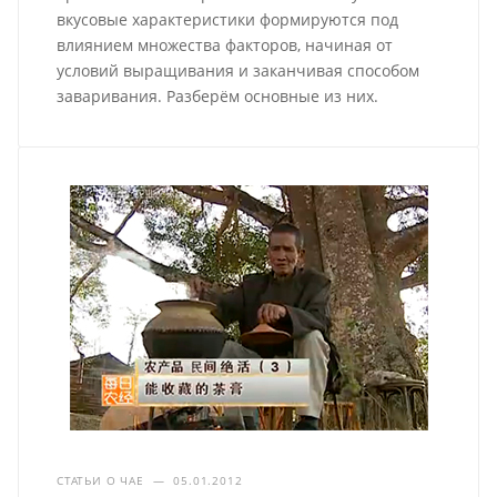
вкусовые характеристики формируются под
влиянием множества факторов, начиная от
условий выращивания и заканчивая способом
заваривания. Разберём основные из них.
СТАТЬИ О ЧАЕ
—
05.01.2012