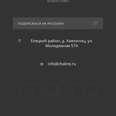
Вопрос-ответ
ПОДПИСАТЬСЯ НА РАССЫЛКУ
Елецкий район, д. Хмелинец, ул.
Молодежная 57А
info@chaline.ru