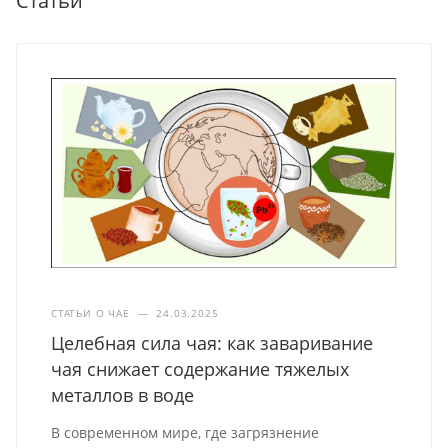
Статьи
СТАТЬИ О ЧАЕ
—
24.03.2025
Целебная сила чая: как заваривание
чая снижает содержание тяжелых
металлов в воде
В современном мире, где загрязнение