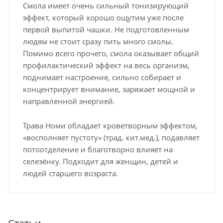
Смола имеет очень сильный тонизирующий
эффект, который хорошо ощутим уже после
первой выпитой чашки. Не подготовленным
людям не стоит сразу пить много смолы.
Помимо всего прочего, смола оказывает общий
профилактический эффект на весь организм,
поднимает настроение, сильно собирает и
концентрирует внимание, заряжает мощной и
направленной энергией.
Трава Номи обладает кроветворным эффектом,
«восполняет пустоту» (трад. кит.мед.), подавляет
потоотделение и благотворно влияет на
селезёнку. Подходит для женщин, детей и
людей старшего возраста.