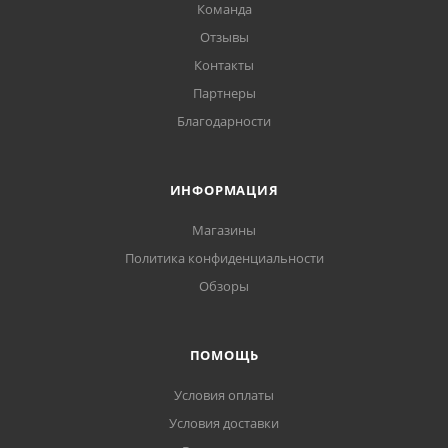
Команда
Отзывы
Контакты
Партнеры
Благодарности
ИНФОРМАЦИЯ
Магазины
Политика конфиденциальности
Обзоры
ПОМОЩЬ
Условия оплаты
Условия доставки