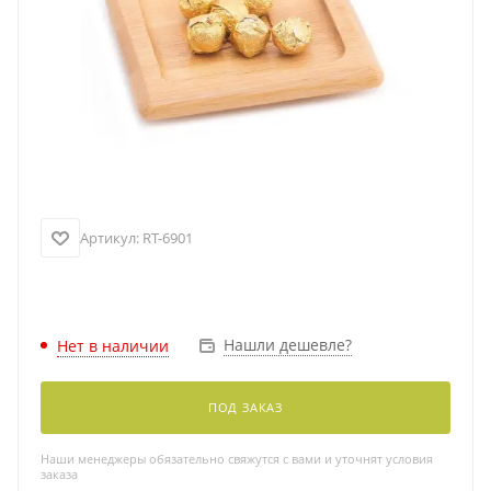
Артикул:
RT-6901
Нашли дешевле?
Нет в наличии
ПОД ЗАКАЗ
Наши менеджеры обязательно свяжутся с вами и уточнят условия
заказа