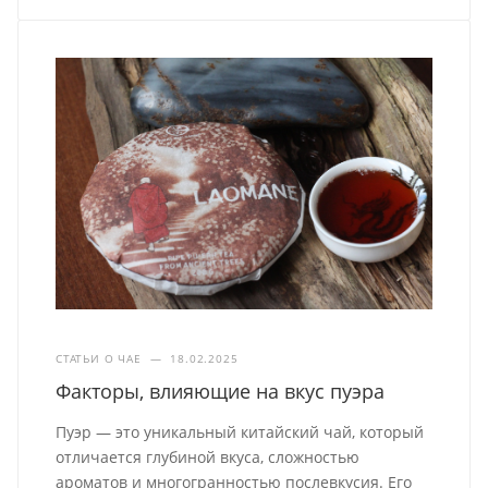
СТАТЬИ О ЧАЕ
—
18.02.2025
Факторы, влияющие на вкус пуэра
Пуэр — это уникальный китайский чай, который
отличается глубиной вкуса, сложностью
ароматов и многогранностью послевкусия. Его