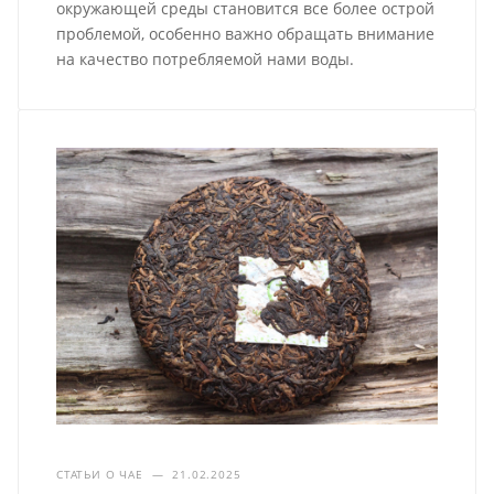
окружающей среды становится все более острой
проблемой, особенно важно обращать внимание
на качество потребляемой нами воды.
СТАТЬИ О ЧАЕ
—
21.02.2025