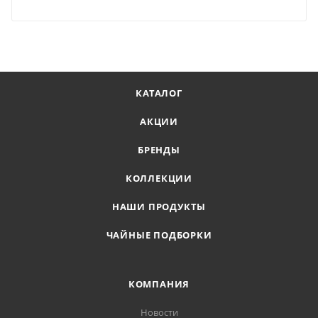
КАТАЛОГ
АКЦИИ
БРЕНДЫ
КОЛЛЕКЦИИ
НАШИ ПРОДУКТЫ
ЧАЙНЫЕ ПОДБОРКИ
КОМПАНИЯ
Новости