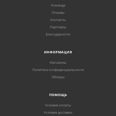
Команда
Отзывы
Контакты
Партнеры
Благодарности
ИНФОРМАЦИЯ
Магазины
Политика конфиденциальности
Обзоры
ПОМОЩЬ
Условия оплаты
Условия доставки