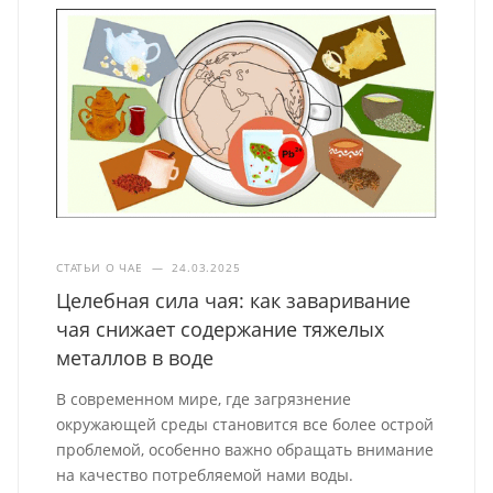
СТАТЬИ О ЧАЕ
—
24.03.2025
Целебная сила чая: как заваривание
чая снижает содержание тяжелых
металлов в воде
В современном мире, где загрязнение
окружающей среды становится все более острой
проблемой, особенно важно обращать внимание
на качество потребляемой нами воды.