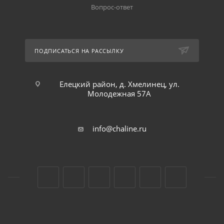
Вопрос-ответ
ПОДПИСАТЬСЯ НА РАССЫЛКУ
Елецкий район, д. Хмелинец, ул.
Молодежная 57А
info@chaline.ru