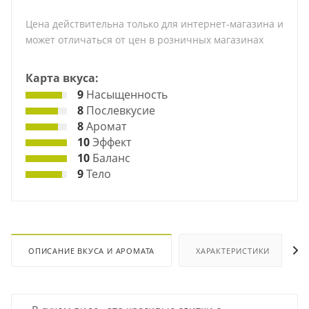
Цена действительна только для интернет-магазина и
может отличаться от цен в розничных магазинах
Карта вкуса:
9
Насыщенность
8
Послевкусие
8
Аромат
10
Эффект
10
Баланс
9
Тело
ОПИСАНИЕ ВКУСА И АРОМАТА
ХАРАКТЕРИСТИКИ