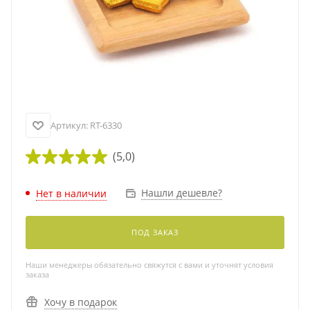
Артикул:
RT-6330
(5,0)
Нашли дешевле?
Нет в наличии
ПОД ЗАКАЗ
Наши менеджеры обязательно свяжутся с вами и уточнят условия
заказа
Хочу в подарок