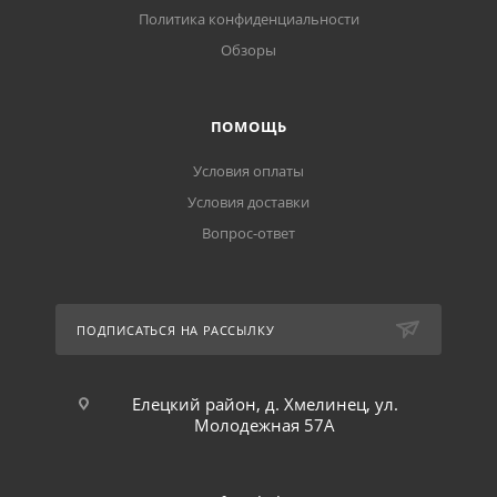
Политика конфиденциальности
Обзоры
ПОМОЩЬ
Условия оплаты
Условия доставки
Вопрос-ответ
ПОДПИСАТЬСЯ НА РАССЫЛКУ
Елецкий район, д. Хмелинец, ул.
Молодежная 57А