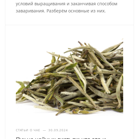
условий выращивания и заканчивая способом
заваривания. Разберём основные из них.
СТАТЬИ О ЧАЕ
—
30.09.2024