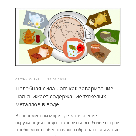
СТАТЬИ О ЧАЕ
—
24.03.2025
Целебная сила чая: как заваривание
чая снижает содержание тяжелых
металлов в воде
В современном мире, где загрязнение
окружающей среды становится все более острой
проблемой, особенно важно обращать внимание