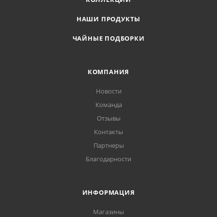
НАШИ ПРОДУКТЫ
ЧАЙНЫЕ ПОДБОРКИ
КОМПАНИЯ
Новости
Команда
Отзывы
Контакты
Партнеры
Благодарности
ИНФОРМАЦИЯ
Магазины