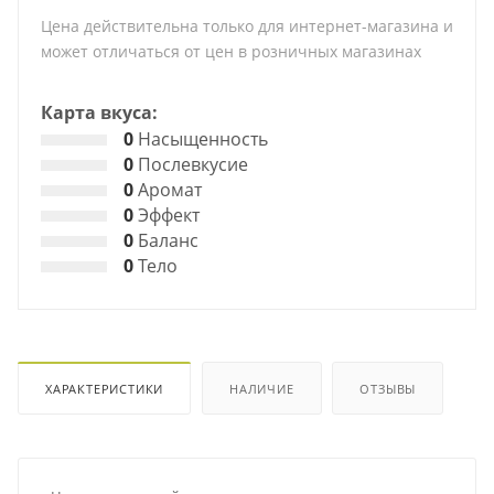
Цена действительна только для интернет-магазина и
может отличаться от цен в розничных магазинах
Карта вкуса:
0
Насыщенность
0
Послевкусие
0
Аромат
0
Эффект
0
Баланс
0
Тело
ХАРАКТЕРИСТИКИ
НАЛИЧИЕ
ОТЗЫВЫ