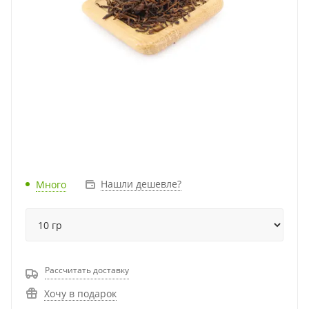
Нашли дешевле?
Много
Рассчитать доставку
Хочу в подарок