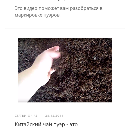
Это видео поможет вам разобраться в
маркировке пуэров.
СТАТЬИ О ЧАЕ
—
28.12.2011
Китайский чай пуэр - это