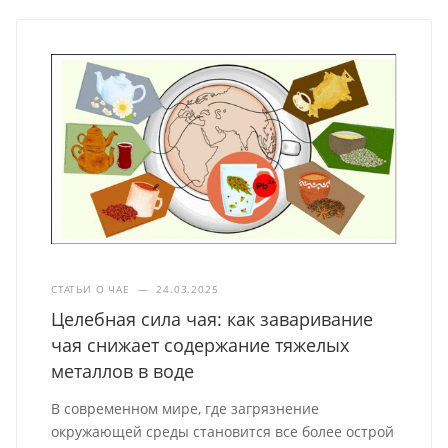
СТАТЬИ О ЧАЕ
—
24.03.2025
Целебная сила чая: как заваривание
чая снижает содержание тяжелых
металлов в воде
В современном мире, где загрязнение
окружающей среды становится все более острой