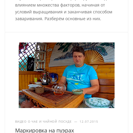
влиянием множества факторов, начиная от
условий выращивания и заканчивая способом
заваривания. Разберём основные из них.
ВИДЕО О ЧАЕ И ЧАЙНОЙ ПОСУДЕ
—
12.07.2015
Маркировка на пуэрах