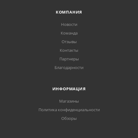
КОМПАНИЯ
Новости
Команда
Отзывы
Контакты
Партнеры
Благодарности
ИНФОРМАЦИЯ
Магазины
Политика конфиденциальности
Обзоры