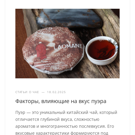
СТАТЬИ О ЧАЕ
—
18.02.2025
Факторы, влияющие на вкус пуэра
Пуэр — это уникальный китайский чай, который
отличается глубиной вкуса, сложностью
ароматов и многогранностью послевкусия. Его
вкусовые характеристики формируются под