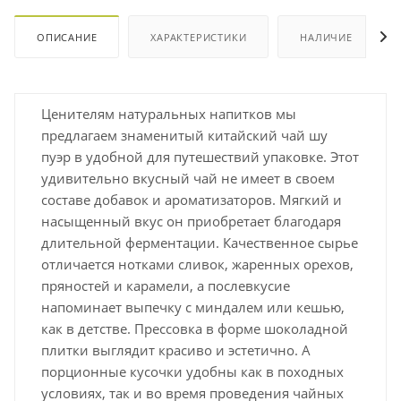
ОПИСАНИЕ
ХАРАКТЕРИСТИКИ
НАЛИЧИЕ
Ценителям натуральных напитков мы
предлагаем знаменитый китайский чай шу
пуэр в удобной для путешествий упаковке. Этот
удивительно вкусный чай не имеет в своем
составе добавок и ароматизаторов. Мягкий и
насыщенный вкус он приобретает благодаря
длительной ферментации. Качественное сырье
отличается нотками сливок, жаренных орехов,
пряностей и карамели, а послевкусие
напоминает выпечку с миндалем или кешью,
как в детстве. Прессовка в форме шоколадной
плитки выглядит красиво и эстетично. А
порционные кусочки удобны как в походных
условиях, так и во время проведения чайных