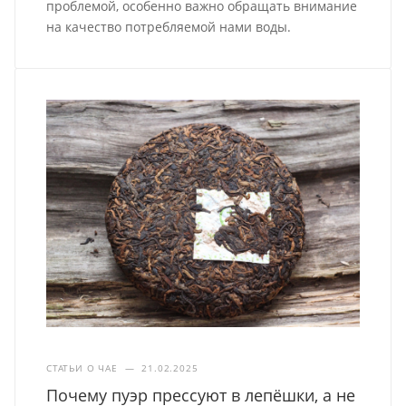
проблемой, особенно важно обращать внимание
на качество потребляемой нами воды.
СТАТЬИ О ЧАЕ
—
21.02.2025
Почему пуэр прессуют в лепёшки, а не