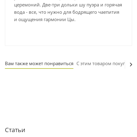
церемоний. Две-три дольки шу пуэра и горячая
вода - все, что нужно для бодрящего чаепития
и ощущения гармонии Цы.
Вам также может понравиться
С этим товаром покупают
Статьи