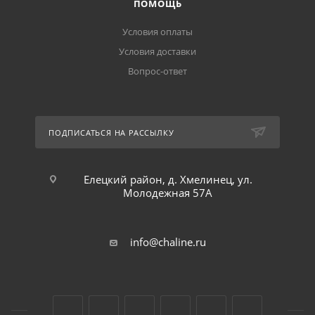
ПОМОЩЬ
Условия оплаты
Условия доставки
Вопрос-ответ
ПОДПИСАТЬСЯ НА РАССЫЛКУ
Елецкий район, д. Хмелинец, ул.
Молодежная 57А
info@chaline.ru