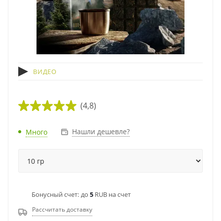
ВИДЕО
(4,8)
Нашли дешевле?
Много
Бонусный счет:
до
5
RUB на счет
Рассчитать доставку