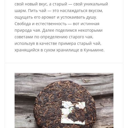
свой новый вкус, а старый — свой уникальный
шарм. Пить чай — это наслаждаться вкусом,
ощущать его аромат и успокаивать душу.
Свобода и естественность — вот истинная
природа чая. Далее поделимся некоторыми
советами по определению старого чая,
используя в качестве примера старый чай,
хранящийся в сухом хранилище в Куньмине.