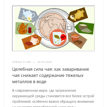
СТАТЬИ О ЧАЕ
—
24.03.2025
Целебная сила чая: как заваривание
чая снижает содержание тяжелых
металлов в воде
В современном мире, где загрязнение
окружающей среды становится все более острой
проблемой, особенно важно обращать внимание
на качество потребляемой нами воды.