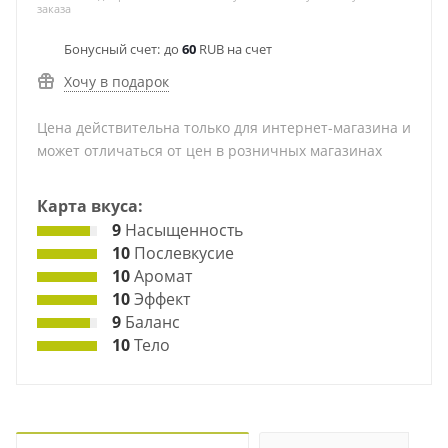
заказа
Бонусный счет:
до
60
RUB на счет
Хочу в подарок
Цена действительна только для интернет-магазина и
может отличаться от цен в розничных магазинах
Карта вкуса:
9
Насыщенность
10
Послевкусие
10
Аромат
10
Эффект
9
Баланс
10
Тело