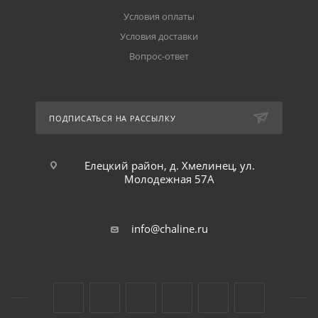
Условия оплаты
Условия доставки
Вопрос-ответ
ПОДПИСАТЬСЯ НА РАССЫЛКУ
Елецкий район, д. Хмелинец, ул.
Молодежная 57А
info@chaline.ru