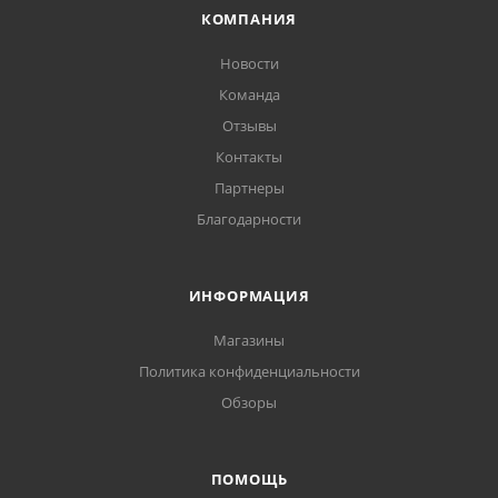
КОМПАНИЯ
Новости
Команда
Отзывы
Контакты
Партнеры
Благодарности
ИНФОРМАЦИЯ
Магазины
Политика конфиденциальности
Обзоры
ПОМОЩЬ