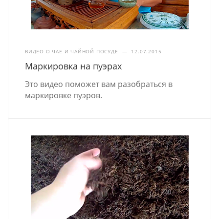
ВИДЕО О ЧАЕ И ЧАЙНОЙ ПОСУДЕ
—
12.07.2015
Маркировка на пуэрах
Это видео поможет вам разобраться в
маркировке пуэров.