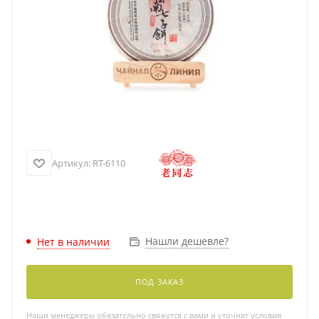
Артикул:
RT-6110
Нашли дешевле?
Нет в наличии
ПОД ЗАКАЗ
Наши менеджеры обязательно свяжутся с вами и уточнят условия