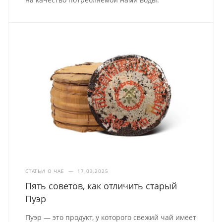
СТАТЬИ О ЧАЕ
—
17.03.2025
Пять советов, как отличить старый
Пуэр
Пуэр — это продукт, у которого свежий чай имеет