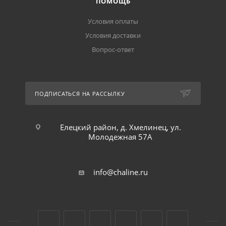
ПОМОЩЬ
Условия оплаты
Условия доставки
Вопрос-ответ
ПОДПИСАТЬСЯ НА РАССЫЛКУ
Елецкий район, д. Хмелинец, ул.
Молодежная 57А
info@chaline.ru