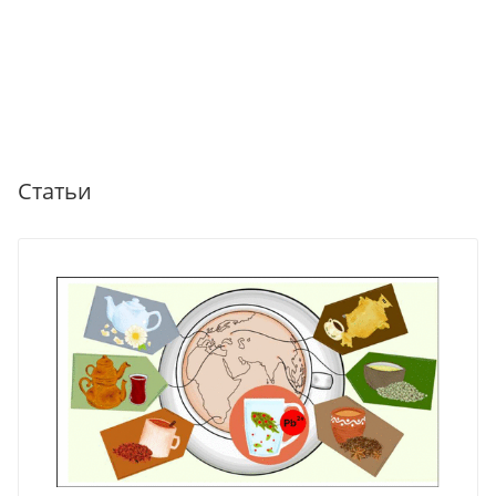
Статьи