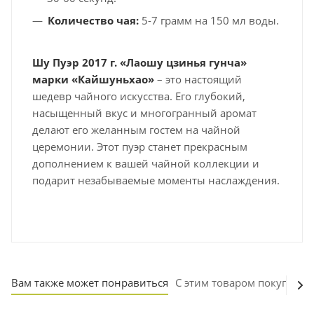
Количество чая:
5-7 грамм на 150 мл воды.
Шу Пуэр 2017 г. «Лаошу цзинья гунча»
марки «Кайшуньхао»
– это настоящий
шедевр чайного искусства. Его глубокий,
насыщенный вкус и многогранный аромат
делают его желанным гостем на чайной
церемонии. Этот пуэр станет прекрасным
дополнением к вашей чайной коллекции и
подарит незабываемые моменты наслаждения.
Вам также может понравиться
С этим товаром покупают