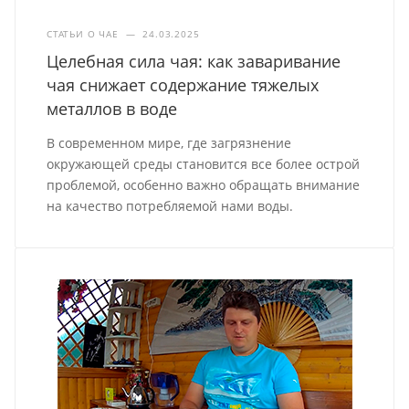
СТАТЬИ О ЧАЕ
—
24.03.2025
Целебная сила чая: как заваривание
чая снижает содержание тяжелых
металлов в воде
В современном мире, где загрязнение
окружающей среды становится все более острой
проблемой, особенно важно обращать внимание
на качество потребляемой нами воды.