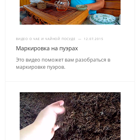
ВИДЕО О ЧАЕ И ЧАЙНОЙ ПОСУДЕ
—
12.07.2015
Маркировка на пуэрах
Это видео поможет вам разобраться в
маркировке пуэров.