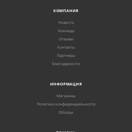
КОМПАНИЯ
Новости
Команда
Отзывы
Контакты
Партнеры
Благодарности
ИНФОРМАЦИЯ
Магазины
Политика конфиденциальности
Обзоры