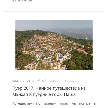
вариантов.
ВИДЕО О ЧАЕ И ЧАЙНОЙ ПОСУДЕ
—
17.09.2017
Пуэр 2017. Чайное путешествие из
Мэнхая в пуэрные горы Паша
Путешествуя по чайным горам, мы попали в