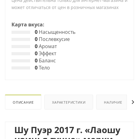
Цена действительна только для интернет-магазина и
может отличаться от цен в розничных магазинах
Карта вкуса:
0
Насыщенность
0
Послевкусие
0
Аромат
0
Эффект
0
Баланс
0
Тело
ОПИСАНИЕ
ХАРАКТЕРИСТИКИ
НАЛИЧИЕ
Шу Пуэр 2017 г. «Лаошу