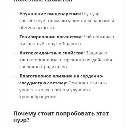
Улучшение пищеварения:
Шу пуэр
способствует нормализации пищеварения и
обмена веществ.
Тонизирование организма:
Чай повышает
жизненный тонус и бодрость.
Антиоксидантные свойства:
Защищает
клетки организма от вредного воздействия
свободных радикалов.
Благотворное влияние на сердечно-
сосудистую систему:
Помогает снизить
уровень холестерина и улучшить
кровообращение.
Почему стоит попробовать этот
пуэр?