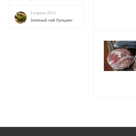
3 апреля 2013
Зеленый чай Лунцзин