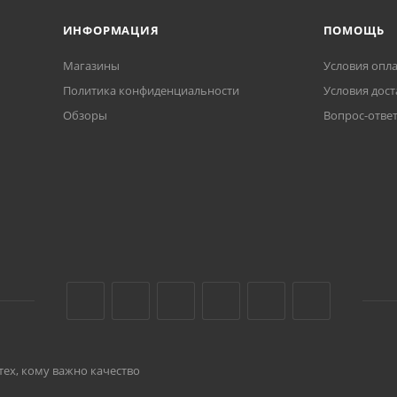
ИНФОРМАЦИЯ
ПОМОЩЬ
Магазины
Условия опл
Политика конфиденциальности
Условия дост
Обзоры
Вопрос-отве
тех, кому важно качество