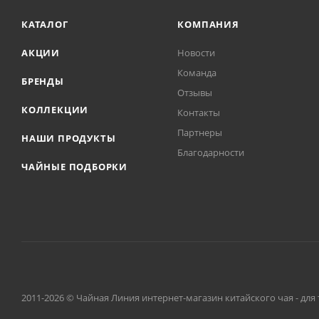
КАТАЛОГ
КОМПАНИЯ
АКЦИИ
Новости
Команда
БРЕНДЫ
Отзывы
КОЛЛЕКЦИИ
Контакты
Партнеры
НАШИ ПРОДУКТЫ
Благодарности
ЧАЙНЫЕ ПОДБОРКИ
2011-2026 © Чайная Линия интернет-магазин китайского чая - для 