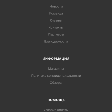
Новости
Команда
Отзывы
Контакты
Партнеры
Благодарности
ИНФОРМАЦИЯ
Магазины
Политика конфиденциальности
Обзоры
ПОМОЩЬ
Условия оплаты