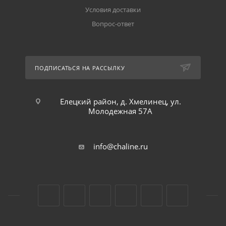
Условия доставки
Вопрос-ответ
ПОДПИСАТЬСЯ НА РАССЫЛКУ
Елецкий район, д. Хмелинец, ул.
Молодежная 57А
info@chaline.ru