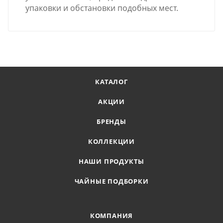
упаковки и обстановки подобных мест.
КАТАЛОГ
АКЦИИ
БРЕНДЫ
КОЛЛЕКЦИИ
НАШИ ПРОДУКТЫ
ЧАЙНЫЕ ПОДБОРКИ
КОМПАНИЯ