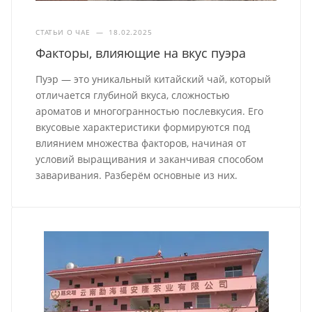
СТАТЬИ О ЧАЕ
—
18.02.2025
Факторы, влияющие на вкус пуэра
Пуэр — это уникальный китайский чай, который
отличается глубиной вкуса, сложностью
ароматов и многогранностью послевкусия. Его
вкусовые характеристики формируются под
влиянием множества факторов, начиная от
условий выращивания и заканчивая способом
заваривания. Разберём основные из них.