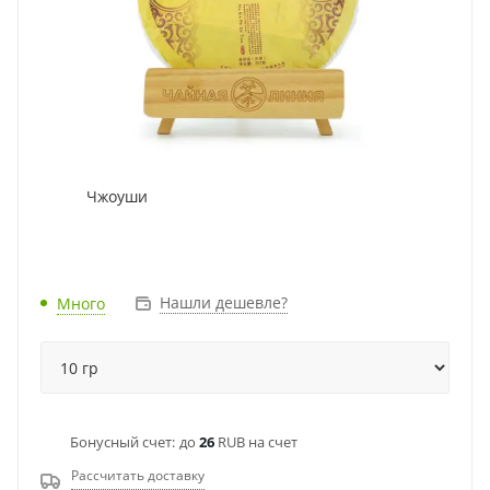
Чжоуши
Нашли дешевле?
Много
Бонусный счет:
до
26
RUB на счет
Рассчитать доставку