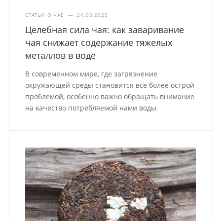
СТАТЬИ О ЧАЕ
—
24.03.2025
Целебная сила чая: как заваривание
чая снижает содержание тяжелых
металлов в воде
В современном мире, где загрязнение
окружающей среды становится все более острой
проблемой, особенно важно обращать внимание
на качество потребляемой нами воды.