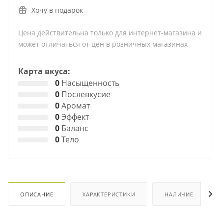
Хочу в подарок
Цена действительна только для интернет-магазина и
может отличаться от цен в розничных магазинах
Карта вкуса:
0
Насыщенность
0
Послевкусие
0
Аромат
0
Эффект
0
Баланс
0
Тело
ОПИСАНИЕ
ХАРАКТЕРИСТИКИ
НАЛИЧИЕ