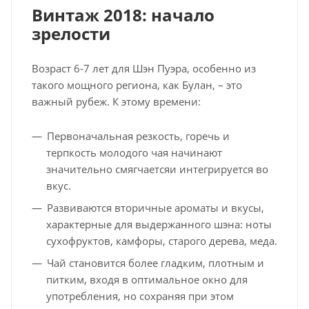
Винтаж 2018: начало
зрелости
Возраст 6-7 лет для Шэн Пуэра, особенно из
такого мощного региона, как Булан, – это
важный рубеж. К этому времени:
Первоначальная резкость, горечь и
терпкость молодого чая начинают
значительно смягчаетсяи интегрируется во
вкус.
Развиваются вторичные ароматы и вкусы,
характерные для выдержанного шэна: ноты
сухофруктов, камфоры, старого дерева, меда.
Чай становится более гладким, плотным и
питким, входя в оптимальное окно для
употребления, но сохраняя при этом