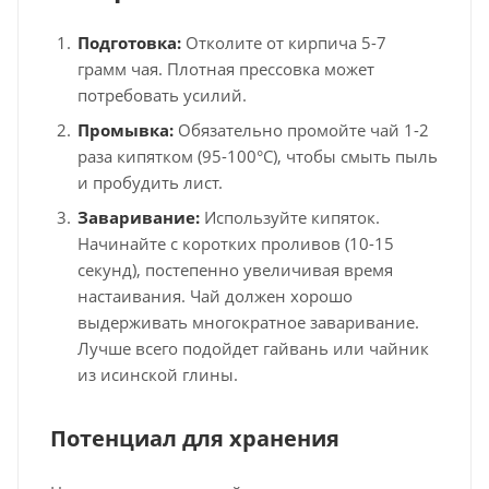
Подготовка:
Отколите от кирпича 5-7
грамм чая. Плотная прессовка может
потребовать усилий.
Промывка:
Обязательно промойте чай 1-2
раза кипятком (95-100°C), чтобы смыть пыль
и пробудить лист.
Заваривание:
Используйте кипяток.
Начинайте с коротких проливов (10-15
секунд), постепенно увеличивая время
настаивания. Чай должен хорошо
выдерживать многократное заваривание.
Лучше всего подойдет гайвань или чайник
из исинской глины.
Потенциал для хранения