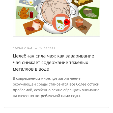
СТАТЬИ О ЧАЕ
—
24.03.2025
Целебная сила чая: как заваривание
чая снижает содержание тяжелых
металлов в воде
В современном мире, где загрязнение
окружающей среды становится все более острой
проблемой, особенно важно обращать внимание
на качество потребляемой нами воды.