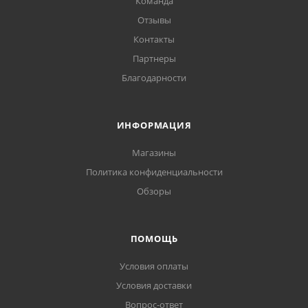
Команда
Отзывы
Контакты
Партнеры
Благодарности
ИНФОРМАЦИЯ
Магазины
Политика конфиденциальности
Обзоры
ПОМОЩЬ
Условия оплаты
Условия доставки
Вопрос-ответ