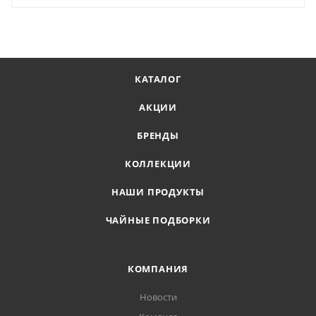
КАТАЛОГ
АКЦИИ
БРЕНДЫ
КОЛЛЕКЦИИ
НАШИ ПРОДУКТЫ
ЧАЙНЫЕ ПОДБОРКИ
КОМПАНИЯ
Новости