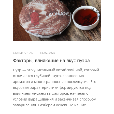
СТАТЬИ О ЧАЕ
—
18.02.2025
Факторы, влияющие на вкус пуэра
Пуэр — это уникальный китайский чай, который
отличается глубиной вкуса, сложностью
ароматов и многогранностью послевкусия. Его
вкусовые характеристики формируются под
влиянием множества факторов, начиная от
условий выращивания и заканчивая способом
заваривания. Разберём основные из них.