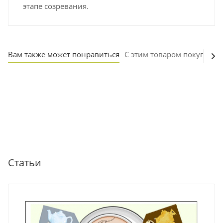
этапе созревания.
Вам также может понравиться
С этим товаром покупают
Статьи