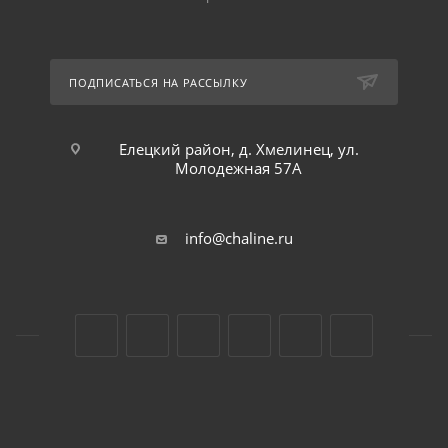
ПОДПИСАТЬСЯ НА РАССЫЛКУ
Елецкий район, д. Хмелинец, ул.
Молодежная 57А
info@chaline.ru