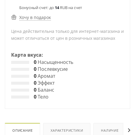
Бонусный счет:
до
14
RUB на счет
Хочу в подарок
Цена действительна только для интернет-магазина и
может отличаться от цен в розничных магазинах
Карта вкуса:
0
Насыщенность
0
Послевкусие
0
Аромат
0
Эффект
0
Баланс
0
Тело
ОПИСАНИЕ
ХАРАКТЕРИСТИКИ
НАЛИЧИЕ