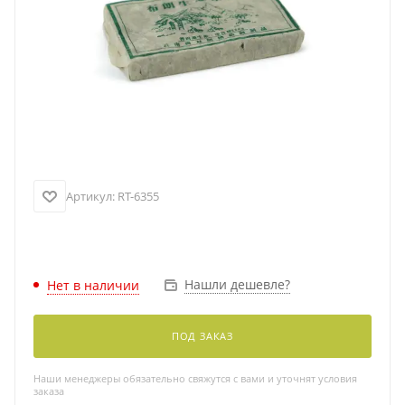
Артикул:
RT-6355
Нашли дешевле?
Нет в наличии
ПОД ЗАКАЗ
Наши менеджеры обязательно свяжутся с вами и уточнят условия
заказа