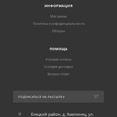
ИНФОРМАЦИЯ
Магазины
Политика конфиденциальности
Обзоры
ПОМОЩЬ
Условия оплаты
Условия доставки
Вопрос-ответ
ПОДПИСАТЬСЯ НА РАССЫЛКУ
Елецкий район, д. Хмелинец, ул.