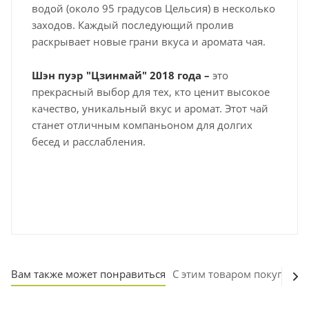
водой (около 95 градусов Цельсия) в несколько
заходов. Каждый последующий пролив
раскрывает новые грани вкуса и аромата чая.
Шэн пуэр "Цзинмай" 2018 года –
это
прекрасный выбор для тех, кто ценит высокое
качество, уникальный вкус и аромат. Этот чай
станет отличным компаньоном для долгих
бесед и расслабления.
Вам также может понравиться
С этим товаром покупают