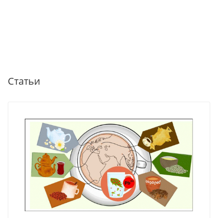
Статьи