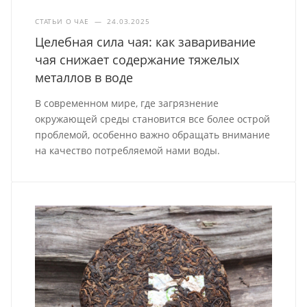
СТАТЬИ О ЧАЕ
—
24.03.2025
Целебная сила чая: как заваривание
чая снижает содержание тяжелых
металлов в воде
В современном мире, где загрязнение
окружающей среды становится все более острой
проблемой, особенно важно обращать внимание
на качество потребляемой нами воды.