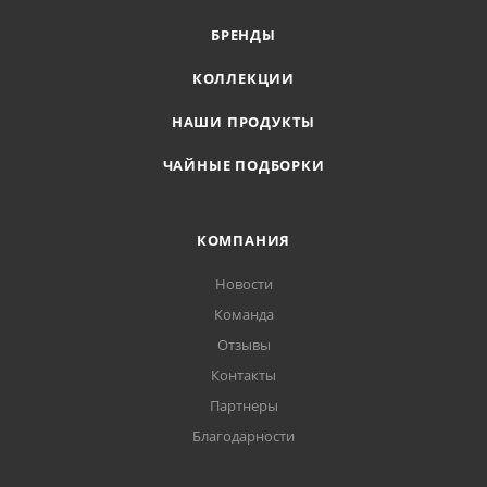
БРЕНДЫ
КОЛЛЕКЦИИ
НАШИ ПРОДУКТЫ
ЧАЙНЫЕ ПОДБОРКИ
КОМПАНИЯ
Новости
Команда
Отзывы
Контакты
Партнеры
Благодарности