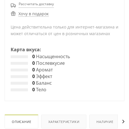
Рассчитать доставку
Хочу в подарок
Цена действительна только для интернет-магазина и
может отличаться от цен в розничных магазинах
Карта вкуса:
0
Насыщенность
0
Послевкусие
0
Аромат
0
Эффект
0
Баланс
0
Тело
ОПИСАНИЕ
ХАРАКТЕРИСТИКИ
НАЛИЧИЕ