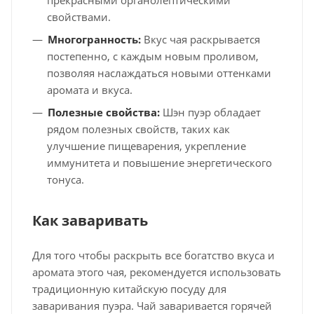
свойствами.
Многогранность:
Вкус чая раскрывается
постепенно, с каждым новым проливом,
позволяя наслаждаться новыми оттенками
аромата и вкуса.
Полезные свойства:
Шэн пуэр обладает
рядом полезных свойств, таких как
улучшение пищеварения, укрепление
иммунитета и повышение энергетического
тонуса.
Как заваривать
Для того чтобы раскрыть все богатство вкуса и
аромата этого чая, рекомендуется использовать
традиционную китайскую посуду для
заваривания пуэра. Чай заваривается горячей