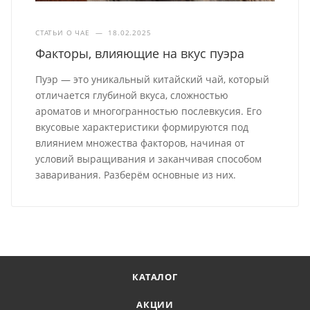
СТАТЬИ О ЧАЕ
—
18.02.2025
Факторы, влияющие на вкус пуэра
Пуэр — это уникальный китайский чай, который
отличается глубиной вкуса, сложностью
ароматов и многогранностью послевкусия. Его
вкусовые характеристики формируются под
влиянием множества факторов, начиная от
условий выращивания и заканчивая способом
заваривания. Разберём основные из них.
КАТАЛОГ
АКЦИИ