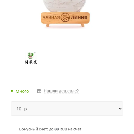
Нашли дешевле?
Много
Бонусный счет:
до
88
RUB на счет