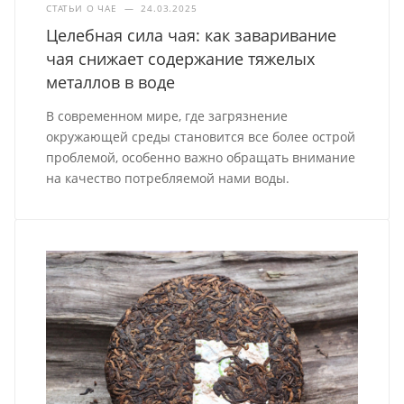
СТАТЬИ О ЧАЕ
—
24.03.2025
Целебная сила чая: как заваривание
чая снижает содержание тяжелых
металлов в воде
В современном мире, где загрязнение
окружающей среды становится все более острой
проблемой, особенно важно обращать внимание
на качество потребляемой нами воды.