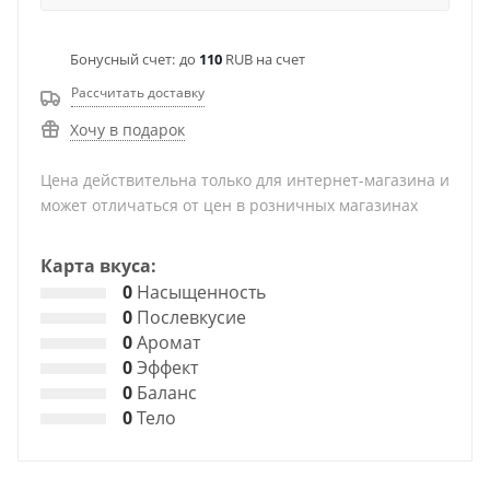
Бонусный счет:
до
110
RUB на счет
Рассчитать доставку
Хочу в подарок
Цена действительна только для интернет-магазина и
может отличаться от цен в розничных магазинах
Карта вкуса:
0
Насыщенность
0
Послевкусие
0
Аромат
0
Эффект
0
Баланс
0
Тело