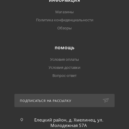
ИНФОРМАЦИЯ
Магазины
Политика конфиденциальности
Обзоры
ПОМОЩЬ
Условия оплаты
Условия доставки
Вопрос-ответ
ПОДПИСАТЬСЯ НА РАССЫЛКУ
Елецкий район, д. Хмелинец, ул.
Молодежная 57А