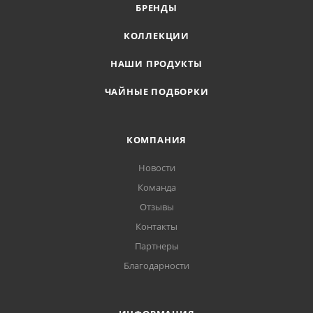
БРЕНДЫ
КОЛЛЕКЦИИ
НАШИ ПРОДУКТЫ
ЧАЙНЫЕ ПОДБОРКИ
КОМПАНИЯ
Новости
Команда
Отзывы
Контакты
Партнеры
Благодарности