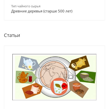
Тип чайного сырья
Древние деревья (старше 500 лет)
Статьи