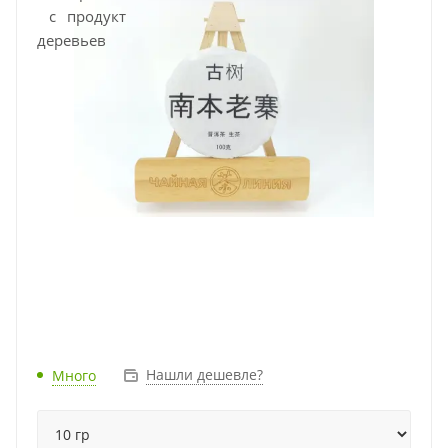
Нашли дешевле?
Много