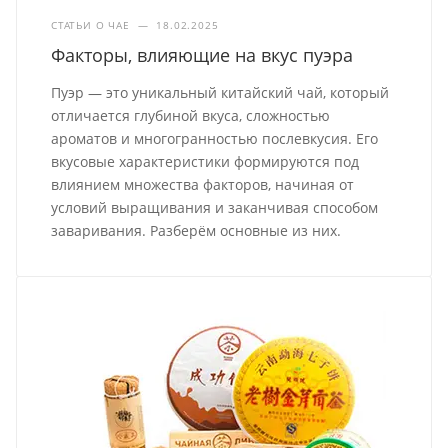
СТАТЬИ О ЧАЕ
—
18.02.2025
Факторы, влияющие на вкус пуэра
Пуэр — это уникальный китайский чай, который
отличается глубиной вкуса, сложностью
ароматов и многогранностью послевкусия. Его
вкусовые характеристики формируются под
влиянием множества факторов, начиная от
условий выращивания и заканчивая способом
заваривания. Разберём основные из них.