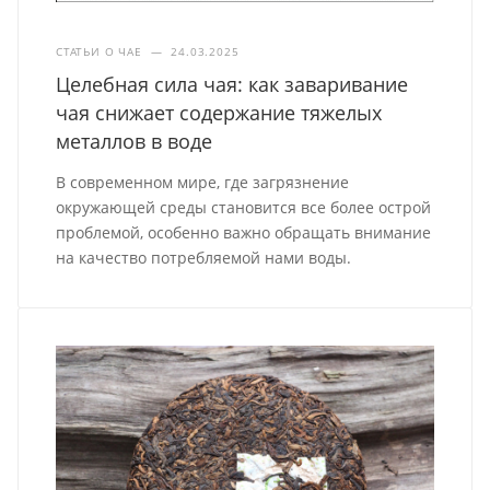
СТАТЬИ О ЧАЕ
—
24.03.2025
Целебная сила чая: как заваривание
чая снижает содержание тяжелых
металлов в воде
В современном мире, где загрязнение
окружающей среды становится все более острой
проблемой, особенно важно обращать внимание
на качество потребляемой нами воды.