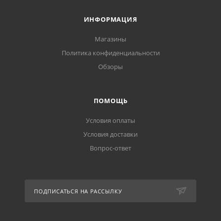
ИНФОРМАЦИЯ
Магазины
Политика конфиденциальности
Обзоры
ПОМОЩЬ
Условия оплаты
Условия доставки
Вопрос-ответ
ПОДПИСАТЬСЯ НА РАССЫЛКУ