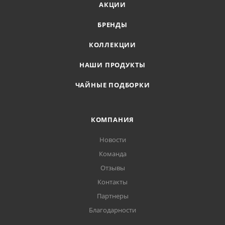
АКЦИИ
БРЕНДЫ
КОЛЛЕКЦИИ
НАШИ ПРОДУКТЫ
ЧАЙНЫЕ ПОДБОРКИ
КОМПАНИЯ
Новости
Команда
Отзывы
Контакты
Партнеры
Благодарности