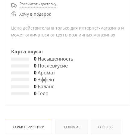
Рассчитать доставку
Хочу в подарок
Цена действительна только для интернет-магазина и
может отличаться от цен в розничных магазинах
Карта вкуса:
0
Насыщенность
0
Послевкусие
0
Аромат
0
Эффект
0
Баланс
0
Тело
ХАРАКТЕРИСТИКИ
НАЛИЧИЕ
ОТЗЫВЫ