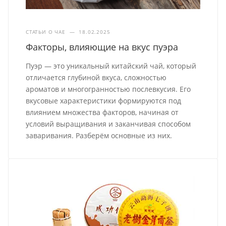
СТАТЬИ О ЧАЕ
—
18.02.2025
Факторы, влияющие на вкус пуэра
Пуэр — это уникальный китайский чай, который
отличается глубиной вкуса, сложностью
ароматов и многогранностью послевкусия. Его
вкусовые характеристики формируются под
влиянием множества факторов, начиная от
условий выращивания и заканчивая способом
заваривания. Разберём основные из них.