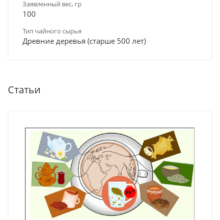
Заявленный вес, гр
100
Тип чайного сырья
Древние деревья (старше 500 лет)
Статьи