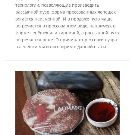
технологии, позволяющие производить
рассыпной пуэр, форма прессованных лепёшек
остаётся неизменной. И в продаже пуэр чаще
встречается в прессованном виде, например, в
форме лепёшек или кирпичей, а рассыпной пуэр
встречается реже. О причинах прессовки пуэра
в лепешки мы и поговорим в данной статье.