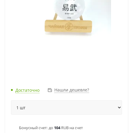
Нашли дешевле?
Достаточно
Бонусный счет:
до
104
RUB на счет