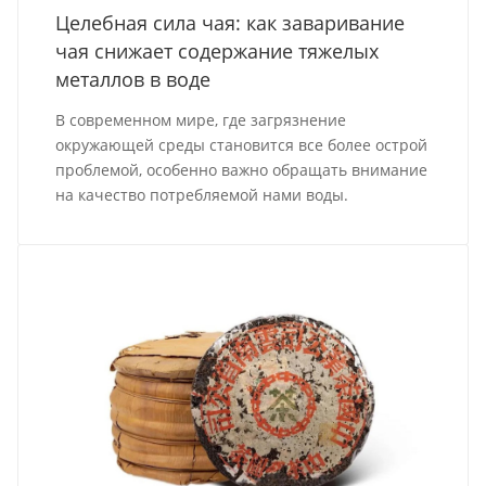
Целебная сила чая: как заваривание
чая снижает содержание тяжелых
металлов в воде
В современном мире, где загрязнение
окружающей среды становится все более острой
проблемой, особенно важно обращать внимание
на качество потребляемой нами воды.