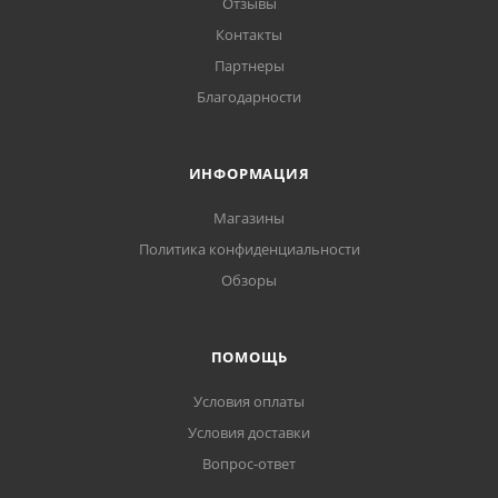
Отзывы
Контакты
Партнеры
Благодарности
ИНФОРМАЦИЯ
Магазины
Политика конфиденциальности
Обзоры
ПОМОЩЬ
Условия оплаты
Условия доставки
Вопрос-ответ