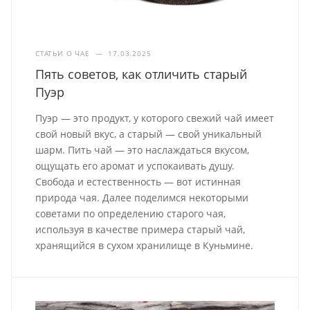
СТАТЬИ О ЧАЕ
—
17.03.2025
Пять советов, как отличить старый
Пуэр
Пуэр — это продукт, у которого свежий чай имеет
свой новый вкус, а старый — свой уникальный
шарм. Пить чай — это наслаждаться вкусом,
ощущать его аромат и успокаивать душу.
Свобода и естественность — вот истинная
природа чая. Далее поделимся некоторыми
советами по определению старого чая,
используя в качестве примера старый чай,
хранящийся в сухом хранилище в Куньмине.