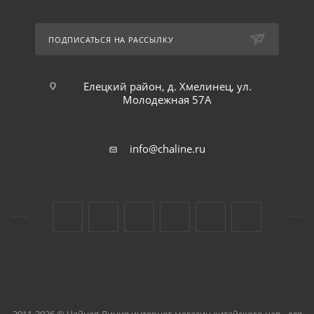
ПОДПИСАТЬСЯ НА РАССЫЛКУ
Елецкий район, д. Хмелинец, ул.
Молодежная 57А
info@chaline.ru