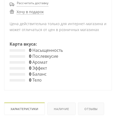
Рассчитать доставку
Хочу в подарок
Цена действительна только для интернет-магазина и
может отличаться от цен в розничных магазинах
Карта вкуса:
0
Насыщенность
0
Послевкусие
0
Аромат
0
Эффект
0
Баланс
0
Тело
ХАРАКТЕРИСТИКИ
НАЛИЧИЕ
ОТЗЫВЫ