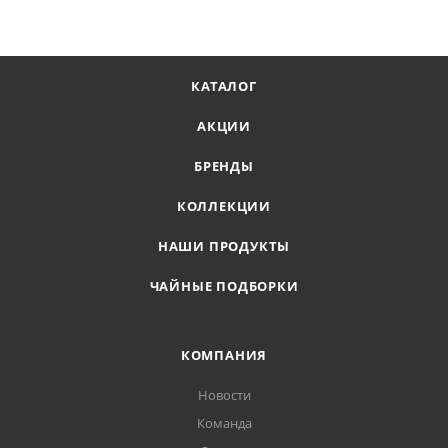
КАТАЛОГ
АКЦИИ
БРЕНДЫ
КОЛЛЕКЦИИ
НАШИ ПРОДУКТЫ
ЧАЙНЫЕ ПОДБОРКИ
КОМПАНИЯ
Новости
Команда