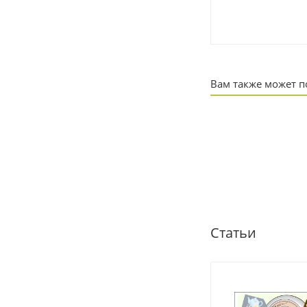
Вам также может 
Статьи