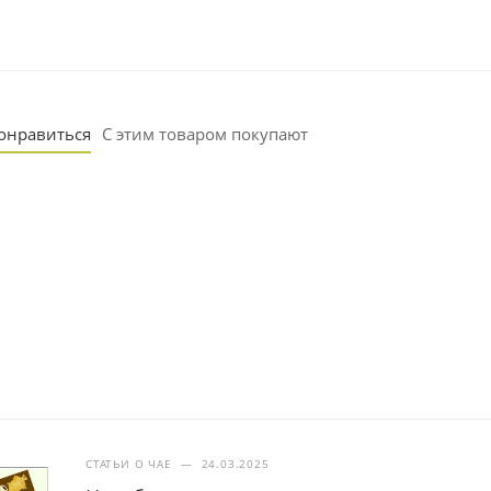
понравиться
С этим товаром покупают
СТАТЬИ О ЧАЕ
—
24.03.2025