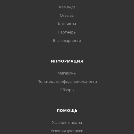
Команда
Отзывы
Контакты
Партнеры
Благодарности
ИНФОРМАЦИЯ
Магазины
Политика конфиденциальности
Обзоры
ПОМОЩЬ
Условия оплаты
Условия доставки