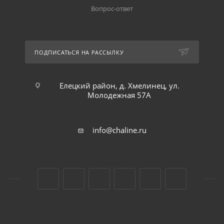
Вопрос-ответ
ПОДПИСАТЬСЯ НА РАССЫЛКУ
Елецкий район, д. Хмелинец, ул.
Молодежная 57А
info@chaline.ru