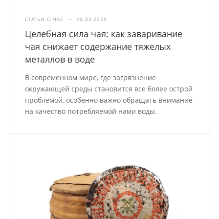
СТАТЬИ О ЧАЕ
—
24.03.2025
Целебная сила чая: как заваривание
чая снижает содержание тяжелых
металлов в воде
В современном мире, где загрязнение
окружающей среды становится все более острой
проблемой, особенно важно обращать внимание
на качество потребляемой нами воды.