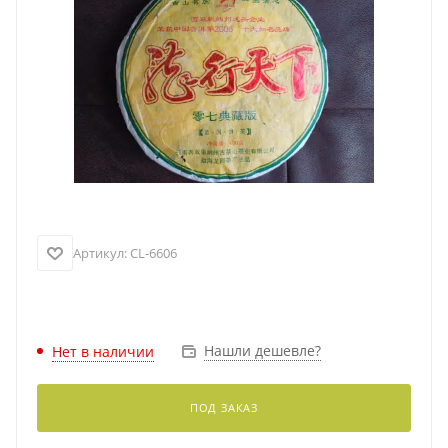
Артикул:
CL-6606
Нашли дешевле?
Нет в наличии
ПОД ЗАКАЗ