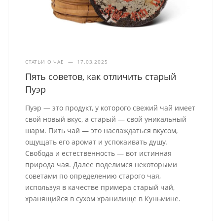
СТАТЬИ О ЧАЕ
—
17.03.2025
Пять советов, как отличить старый
Пуэр
Пуэр — это продукт, у которого свежий чай имеет
свой новый вкус, а старый — свой уникальный
шарм. Пить чай — это наслаждаться вкусом,
ощущать его аромат и успокаивать душу.
Свобода и естественность — вот истинная
природа чая. Далее поделимся некоторыми
советами по определению старого чая,
используя в качестве примера старый чай,
хранящийся в сухом хранилище в Куньмине.