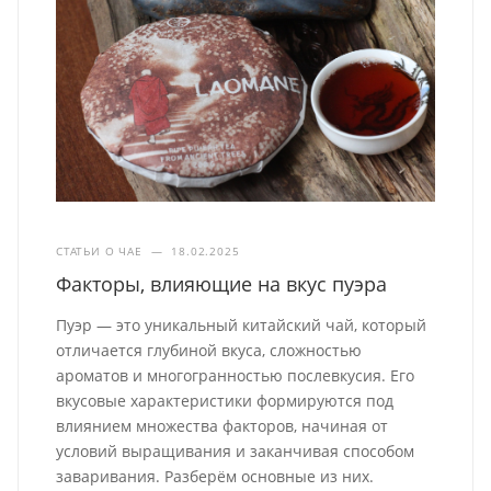
СТАТЬИ О ЧАЕ
—
18.02.2025
Факторы, влияющие на вкус пуэра
Пуэр — это уникальный китайский чай, который
отличается глубиной вкуса, сложностью
ароматов и многогранностью послевкусия. Его
вкусовые характеристики формируются под
влиянием множества факторов, начиная от
условий выращивания и заканчивая способом
заваривания. Разберём основные из них.