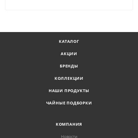
КАТАЛОГ
АКЦИИ
БРЕНДЫ
КОЛЛЕКЦИИ
НАШИ ПРОДУКТЫ
ЧАЙНЫЕ ПОДБОРКИ
КОМПАНИЯ
Новости