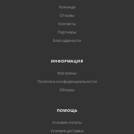
Команда
Отзывы
Контакты
Партнеры
Благодарности
ИНФОРМАЦИЯ
Магазины
Политика конфиденциальности
Обзоры
ПОМОЩЬ
Условия оплаты
Условия доставки