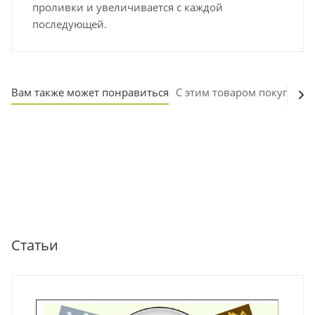
проливки и увеличивается с каждой
последующей.
Вам также может понравиться
С этим товаром покупают
Статьи