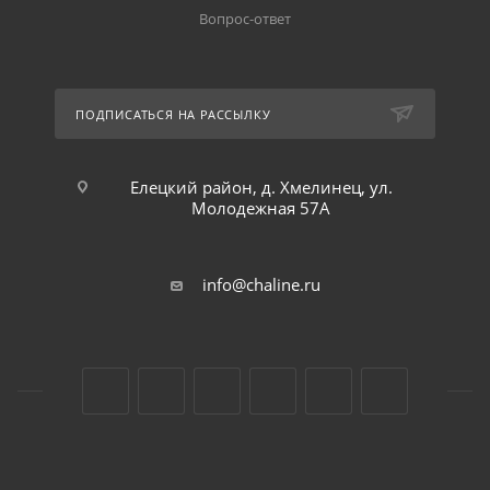
Вопрос-ответ
ПОДПИСАТЬСЯ НА РАССЫЛКУ
Елецкий район, д. Хмелинец, ул.
Молодежная 57А
info@chaline.ru