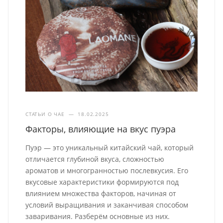
СТАТЬИ О ЧАЕ
—
18.02.2025
Факторы, влияющие на вкус пуэра
Пуэр — это уникальный китайский чай, который
отличается глубиной вкуса, сложностью
ароматов и многогранностью послевкусия. Его
вкусовые характеристики формируются под
влиянием множества факторов, начиная от
условий выращивания и заканчивая способом
заваривания. Разберём основные из них.