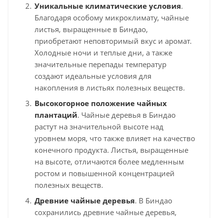
Уникальные климатические условия
.
Благодаря особому микроклимату, чайные
листья, выращенные в Биндао,
приобретают неповторимый вкус и аромат.
Холодные ночи и теплые дни, а также
значительные перепады температур
создают идеальные условия для
накопления в листьях полезных веществ.
Высокогорное положение чайных
плантаций
. Чайные деревья в Биндао
растут на значительной высоте над
уровнем моря, что также влияет на качество
конечного продукта. Листья, выращенные
на высоте, отличаются более медленным
ростом и повышенной концентрацией
полезных веществ.
Древние чайные деревья
. В Биндао
сохранились древние чайные деревья,