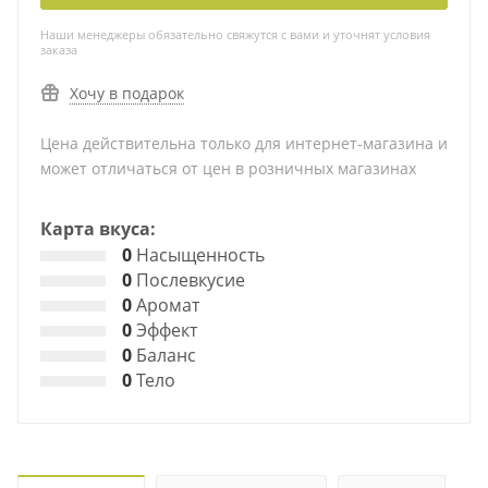
Наши менеджеры обязательно свяжутся с вами и уточнят условия
заказа
Хочу в подарок
Цена действительна только для интернет-магазина и
может отличаться от цен в розничных магазинах
Карта вкуса:
0
Насыщенность
0
Послевкусие
0
Аромат
0
Эффект
0
Баланс
0
Тело