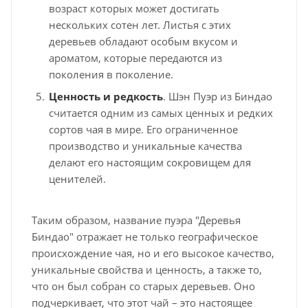
возраст которых может достигать
нескольких сотен лет. Листья с этих
деревьев обладают особым вкусом и
ароматом, которые передаются из
поколения в поколение.
Ценность и редкость
. Шэн Пуэр из Биндао
считается одним из самых ценных и редких
сортов чая в мире. Его ограниченное
производство и уникальные качества
делают его настоящим сокровищем для
ценителей.
Таким образом, название пуэра "Деревья
Биндао" отражает не только географическое
происхождение чая, но и его высокое качество,
уникальные свойства и ценность, а также то,
что он был собран со старых деревьев. Оно
подчеркивает, что этот чай – это настоящее