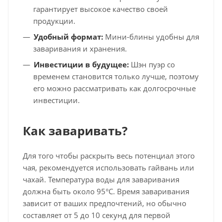
гарантирует высокое качество своей
продукции.
Удобный формат:
Мини-блины удобны для
заваривания и хранения.
Инвестиции в будущее:
Шэн пуэр со
временем становится только лучше, поэтому
его можно рассматривать как долгосрочные
инвестиции.
Как заваривать?
Для того чтобы раскрыть весь потенциал этого
чая, рекомендуется использовать гайвань или
чахай. Температура воды для заваривания
должна быть около 95°C. Время заваривания
зависит от ваших предпочтений, но обычно
составляет от 5 до 10 секунд для первой