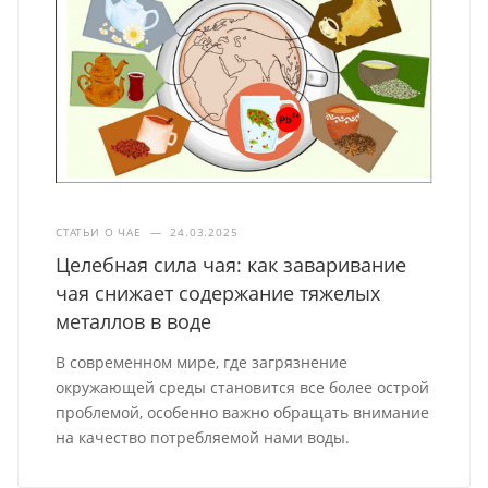
СТАТЬИ О ЧАЕ
—
24.03.2025
Целебная сила чая: как заваривание
чая снижает содержание тяжелых
металлов в воде
В современном мире, где загрязнение
окружающей среды становится все более острой
проблемой, особенно важно обращать внимание
на качество потребляемой нами воды.