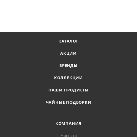
КАТАЛОГ
АКЦИИ
БРЕНДЫ
КОЛЛЕКЦИИ
НАШИ ПРОДУКТЫ
ЧАЙНЫЕ ПОДБОРКИ
КОМПАНИЯ
Новости