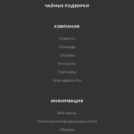
ЧАЙНЫЕ ПОДБОРКИ
КОМПАНИЯ
Новости
Команда
Отзывы
Контакты
Партнеры
Благодарности
ИНФОРМАЦИЯ
Магазины
Политика конфиденциальности
Обзоры