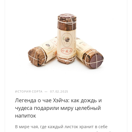
ИСТОРИЯ СОРТА
—
07.02.2025
Легенда о чае Хэйча: как дождь и
чудеса подарили миру целебный
напиток
В мире чая, где каждый листок хранит в себе