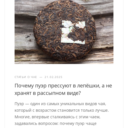
СТАТЬИ О ЧАЕ
—
21.02.2025
Почему пуэр прессуют в лепёшки, а не
хранят в рассыпном виде?
Пуэр — один из самых уникальных видов чая,
который с возрастом становится только лучше.
Многие, впервые сталкиваясь с этим чаем,
задавались вопросом: почему пуэр чаще