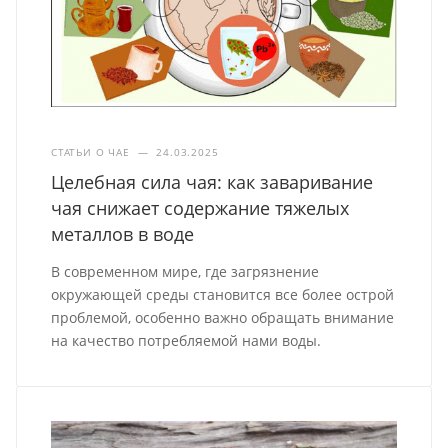
СТАТЬИ О ЧАЕ
—
24.03.2025
Целебная сила чая: как заваривание
чая снижает содержание тяжелых
металлов в воде
В современном мире, где загрязнение
окружающей среды становится все более острой
проблемой, особенно важно обращать внимание
на качество потребляемой нами воды.