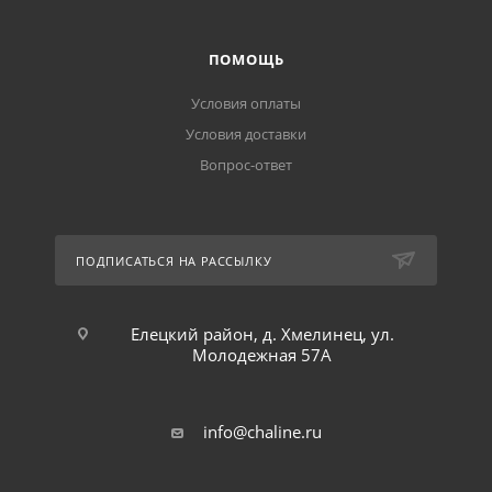
ПОМОЩЬ
Условия оплаты
Условия доставки
Вопрос-ответ
ПОДПИСАТЬСЯ НА РАССЫЛКУ
Елецкий район, д. Хмелинец, ул.
Молодежная 57А
info@chaline.ru