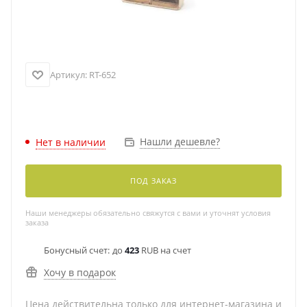
Артикул:
RT-652
Нашли дешевле?
Нет в наличии
ПОД ЗАКАЗ
Наши менеджеры обязательно свяжутся с вами и уточнят условия
заказа
Бонусный счет:
до
423
RUB на счет
Хочу в подарок
Цена действительна только для интернет-магазина и