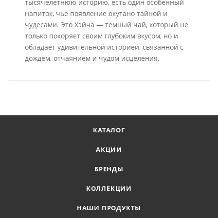
тысячелетнюю историю, есть один особенный
напиток, чье появление окутано тайной и
чудесами. Это Хэйча — темный чай, который не
только покоряет своим глубоким вкусом, но и
обладает удивительной историей, связанной с
дождем, отчаянием и чудом исцеления.
КАТАЛОГ
АКЦИИ
БРЕНДЫ
КОЛЛЕКЦИИ
НАШИ ПРОДУКТЫ