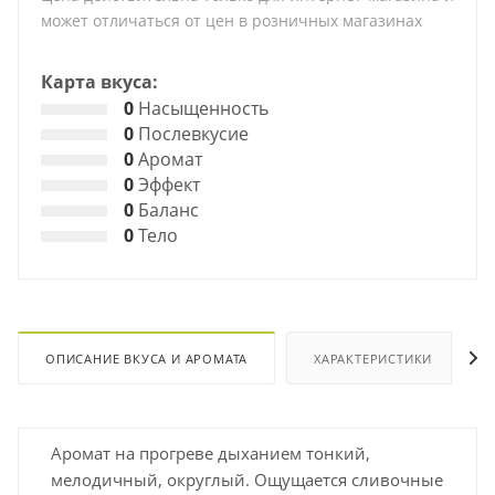
может отличаться от цен в розничных магазинах
Карта вкуса:
0
Насыщенность
0
Послевкусие
0
Аромат
0
Эффект
0
Баланс
0
Тело
ОПИСАНИЕ ВКУСА И АРОМАТА
ХАРАКТЕРИСТИКИ
Аромат на прогреве дыханием тонкий,
мелодичный, округлый. Ощущается сливочные