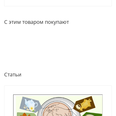
С этим товаром покупают
Статьи