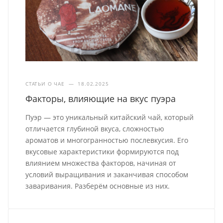
СТАТЬИ О ЧАЕ
—
18.02.2025
Факторы, влияющие на вкус пуэра
Пуэр — это уникальный китайский чай, который
отличается глубиной вкуса, сложностью
ароматов и многогранностью послевкусия. Его
вкусовые характеристики формируются под
влиянием множества факторов, начиная от
условий выращивания и заканчивая способом
заваривания. Разберём основные из них.