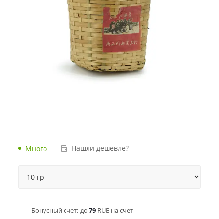
Нашли дешевле?
Много
Бонусный счет:
до
79
RUB на счет