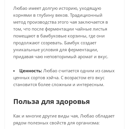
Любао имеет долгую историю, уходящую
корнями в глубину веков. Традиционный
метод производства этого чая заключается в
том, что после ферментации чайные листья
помещают в бамбуковые корзины, где они
продолжают созревать. Бамбук создает
уникальные условия для ферментации,
придавая чаю неповторимый аромат и вкус.
Ценность:
Любао считается одним из самых
ценных сортов хэйча. С возрастом его вкус
становится более сложным и интересным.
Польза для здоровья
Как и многие другие виды чая, Любао обладает
рядом полезных свойств для организма: