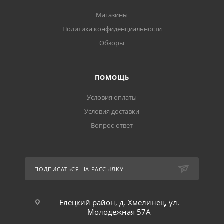
Магазины
Политика конфиденциальности
Обзоры
ПОМОЩЬ
Условия оплаты
Условия доставки
Вопрос-ответ
ПОДПИСАТЬСЯ НА РАССЫЛКУ
Елецкий район, д. Хмелинец, ул.
Молодежная 57А