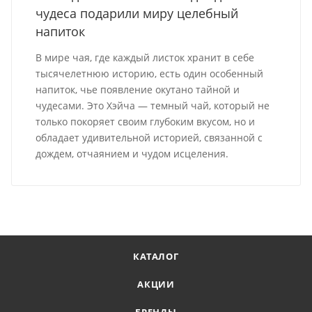
чудеса подарили миру целебный
напиток
В мире чая, где каждый листок хранит в себе
тысячелетнюю историю, есть один особенный
напиток, чье появление окутано тайной и
чудесами. Это Хэйча — темный чай, который не
только покоряет своим глубоким вкусом, но и
обладает удивительной историей, связанной с
дождем, отчаянием и чудом исцеления.
КАТАЛОГ
АКЦИИ