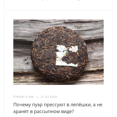
СТАТЬИ О ЧАЕ
—
21.02.2025
Почему пуэр прессуют в лепёшки, а не
хранят в рассыпном виде?