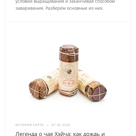
условий выращивания и заканчивая способом
заваривания. Разберём основные из них.
ИСТОРИЯ СОРТА
—
07.02.2025
Легенда о чае Хэйча: как дождь и