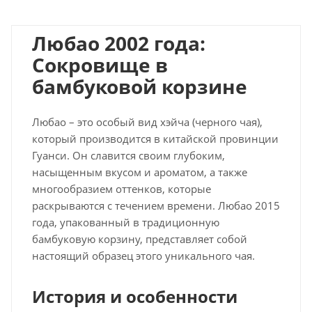
Любао 2002 года:
Сокровище в
бамбуковой корзине
Любао – это особый вид хэйча (черного чая),
который производится в китайской провинции
Гуанси. Он славится своим глубоким,
насыщенным вкусом и ароматом, а также
многообразием оттенков, которые
раскрываются с течением времени. Любао 2015
года, упакованный в традиционную
бамбуковую корзину, представляет собой
настоящий образец этого уникального чая.
История и особенности