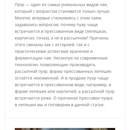
Пуэр — один из самых уникальных видов чая,
который с возрастом становится только лучше.
Многие, впервые сталкиваясь с этим чаем,
задавались вопросом: почему пуэр чаще
встречается в прессованном виде (лепёшках,
кирпичах, точах), а не в рассыпном? Причины
этого связаны как с историей, так и с
практическими аспектами хранения и
ферментации чая. Несмотря на современные
технологии, позволяющие производить
рассыпной пуэр, форма прессованных лепёшек
остаётся неизменной. И в продаже пуэр чаще
встречается в прессованном виде, например, в
форме лепёшек или кирпичей, а рассыпной пуэр
встречается реже. О причинах прессовки пуэра
в лепешки мы и поговорим в данной статье.