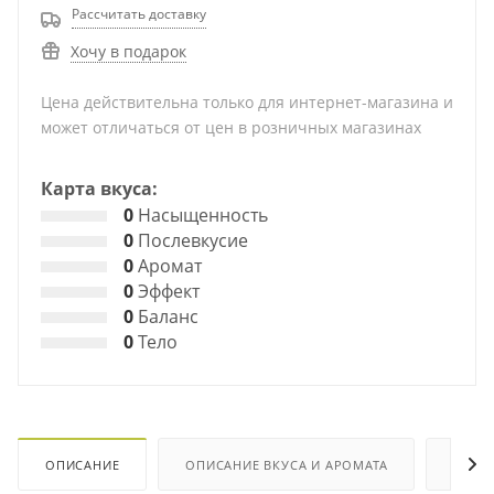
Рассчитать доставку
Хочу в подарок
Цена действительна только для интернет-магазина и
может отличаться от цен в розничных магазинах
Карта вкуса:
0
Насыщенность
0
Послевкусие
0
Аромат
0
Эффект
0
Баланс
0
Тело
ОПИСАНИЕ
ОПИСАНИЕ ВКУСА И АРОМАТА
ХАРА