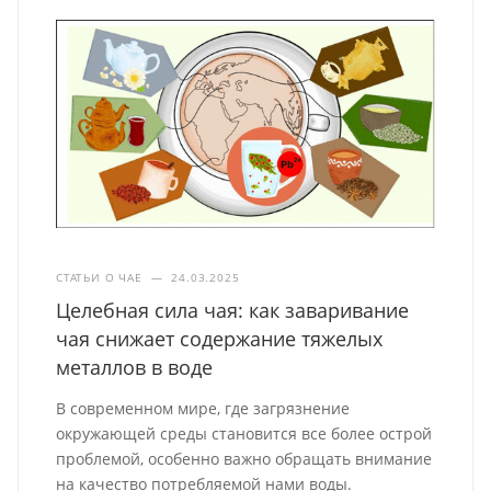
СТАТЬИ О ЧАЕ
—
24.03.2025
Целебная сила чая: как заваривание
чая снижает содержание тяжелых
металлов в воде
В современном мире, где загрязнение
окружающей среды становится все более острой
проблемой, особенно важно обращать внимание
на качество потребляемой нами воды.