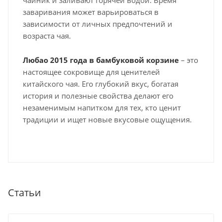
заваривания может варьироваться в
зависимости от личных предпочтений и
возраста чая.
Любао 2015 года в бамбуковой корзине
– это
настоящее сокровище для ценителей
китайского чая. Его глубокий вкус, богатая
история и полезные свойства делают его
незаменимым напитком для тех, кто ценит
традиции и ищет новые вкусовые ощущения.
Статьи