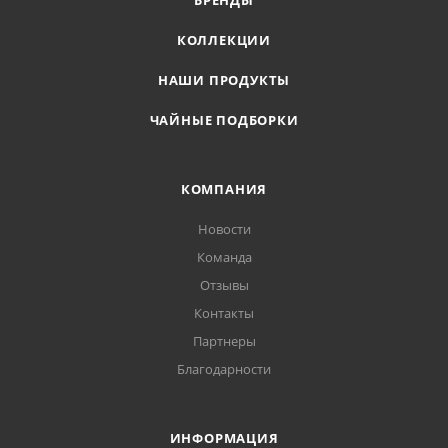
БРЕНДЫ
КОЛЛЕКЦИИ
НАШИ ПРОДУКТЫ
ЧАЙНЫЕ ПОДБОРКИ
КОМПАНИЯ
Новости
Команда
Отзывы
Контакты
Партнеры
Благодарности
ИНФОРМАЦИЯ