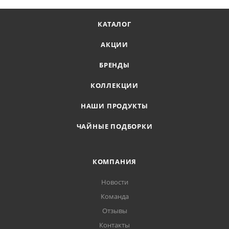
КАТАЛОГ
АКЦИИ
БРЕНДЫ
КОЛЛЕКЦИИ
НАШИ ПРОДУКТЫ
ЧАЙНЫЕ ПОДБОРКИ
КОМПАНИЯ
Новости
Команда
Отзывы
Контакты