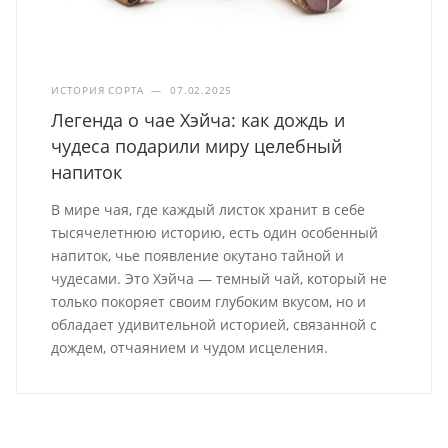
ИСТОРИЯ СОРТА
—
07.02.2025
Легенда о чае Хэйча: как дождь и
чудеса подарили миру целебный
напиток
В мире чая, где каждый листок хранит в себе
тысячелетнюю историю, есть один особенный
напиток, чье появление окутано тайной и
чудесами. Это Хэйча — темный чай, который не
только покоряет своим глубоким вкусом, но и
обладает удивительной историей, связанной с
дождем, отчаянием и чудом исцеления.