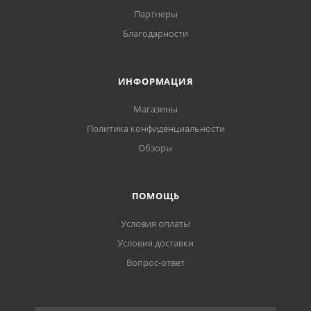
Партнеры
Благодарности
ИНФОРМАЦИЯ
Магазины
Политика конфиденциальности
Обзоры
ПОМОЩЬ
Условия оплаты
Условия доставки
Вопрос-ответ