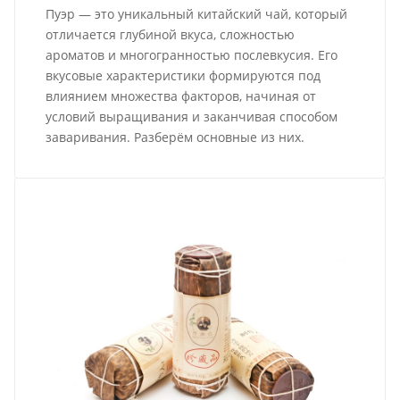
Пуэр — это уникальный китайский чай, который
отличается глубиной вкуса, сложностью
ароматов и многогранностью послевкусия. Его
вкусовые характеристики формируются под
влиянием множества факторов, начиная от
условий выращивания и заканчивая способом
заваривания. Разберём основные из них.