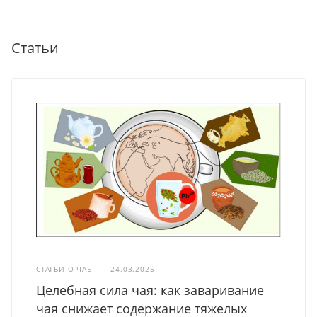
Статьи
СТАТЬИ О ЧАЕ
—
24.03.2025
Целебная сила чая: как заваривание
чая снижает содержание тяжелых