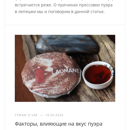
встречается реже. О причинах прессовки пуэра
в лепешки мы и поговорим в данной статье.
СТАТЬИ О ЧАЕ
—
18.02.2025
Факторы, влияющие на вкус пуэра