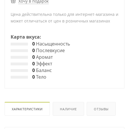
Хочу в подарок
Цена действительна только для интернет-магазина и
может отличаться от цен в розничных магазинах
Карта вкуса:
0
Насыщенность
0
Послевкусие
0
Аромат
0
Эффект
0
Баланс
0
Тело
ХАРАКТЕРИСТИКИ
НАЛИЧИЕ
ОТЗЫВЫ