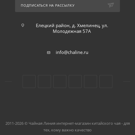
ПОДПИСАТЬСЯ НА РАССЫЛКУ
Елецкий район, д. Хмелинец, ул.
Молодежная 57А
info@chaline.ru
2011-2026 © Чайная Линия интернет-магазин китайского чая - для
тех, кому важно качество