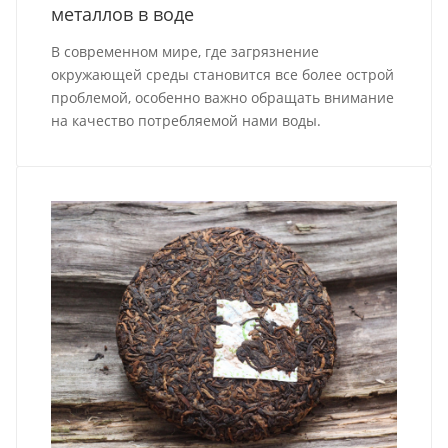
металлов в воде
В современном мире, где загрязнение
окружающей среды становится все более острой
проблемой, особенно важно обращать внимание
на качество потребляемой нами воды.