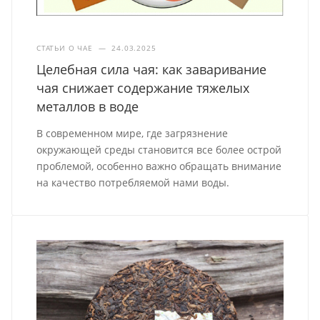
СТАТЬИ О ЧАЕ
—
24.03.2025
Целебная сила чая: как заваривание
чая снижает содержание тяжелых
металлов в воде
В современном мире, где загрязнение
окружающей среды становится все более острой
проблемой, особенно важно обращать внимание
на качество потребляемой нами воды.