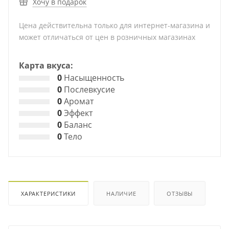
Хочу в подарок
Цена действительна только для интернет-магазина и
может отличаться от цен в розничных магазинах
Карта вкуса:
0
Насыщенность
0
Послевкусие
0
Аромат
0
Эффект
0
Баланс
0
Тело
ХАРАКТЕРИСТИКИ
НАЛИЧИЕ
ОТЗЫВЫ