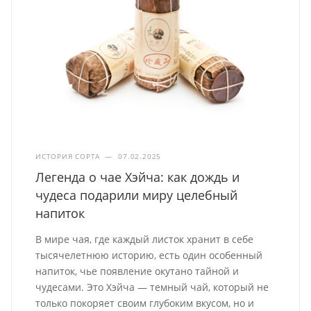
ИСТОРИЯ СОРТА
—
07.02.2025
Легенда о чае Хэйча: как дождь и
чудеса подарили миру целебный
напиток
В мире чая, где каждый листок хранит в себе
тысячелетнюю историю, есть один особенный
напиток, чье появление окутано тайной и
чудесами. Это Хэйча — темный чай, который не
только покоряет своим глубоким вкусом, но и