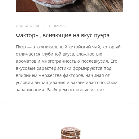
СТАТЬИ О ЧАЕ
—
18.02.2025
Факторы, влияющие на вкус пуэра
Пуэр — это уникальный китайский чай, который
отличается глубиной вкуса, сложностью
ароматов и многогранностью послевкусия. Его
вкусовые характеристики формируются под
влиянием множества факторов, начиная от
условий выращивания и заканчивая способом
заваривания. Разберём основные из них.