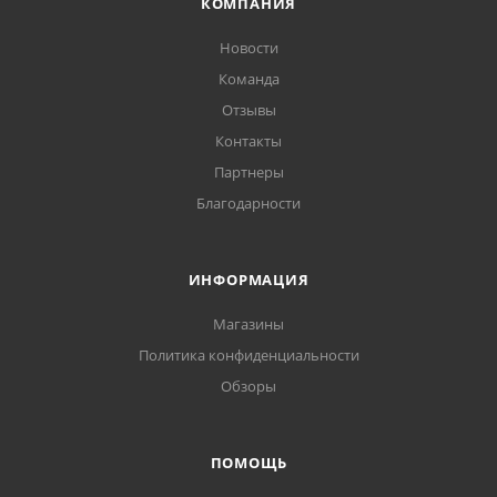
КОМПАНИЯ
Новости
Команда
Отзывы
Контакты
Партнеры
Благодарности
ИНФОРМАЦИЯ
Магазины
Политика конфиденциальности
Обзоры
ПОМОЩЬ