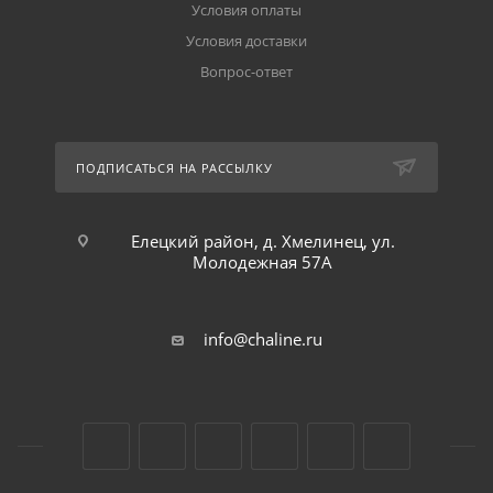
Условия оплаты
Условия доставки
Вопрос-ответ
ПОДПИСАТЬСЯ НА РАССЫЛКУ
Елецкий район, д. Хмелинец, ул.
Молодежная 57А
info@chaline.ru