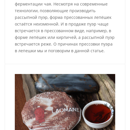
ферментации чая. Несмотря на современные
технологии, позволяющие производить
рассыпной пуэр, форма прессованных лепёшек
остаётся неизменной. И в продаже пуэр чаще
встречается в прессованном виде, например, в
форме лепёшек или кирпичей, а рассыпной пуэр
встречается реже. О причинах прессовки пуэра
в лепешки мы и поговорим в данной статье.