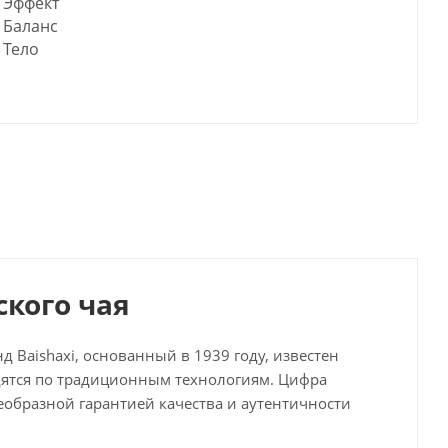
Эффект
Баланс
Тело
ского чая
нд Baishaxi, основанный в 1939 году, известен
ятся по традиционным технологиям. Цифра
оеобразной гарантией качества и аутентичности