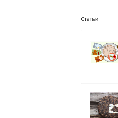
Статьи