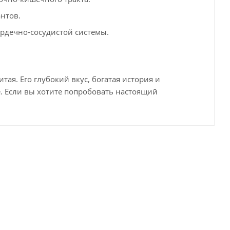
нтов.
рдечно-сосудистой системы.
итая. Его глубокий вкус, богатая история и
е. Если вы хотите попробовать настоящий