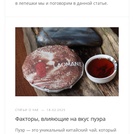
в лепешки мы и поговорим в данной статье.
СТАТЬИ О ЧАЕ
—
18.02.2025
Факторы, влияющие на вкус пуэра
Пуэр — это уникальный китайский чай, который