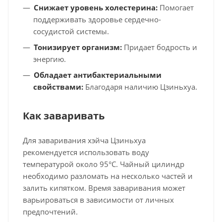
Снижает уровень холестерина:
Помогает
поддерживать здоровье сердечно-
сосудистой системы.
Тонизирует организм:
Придает бодрость и
энергию.
Обладает антибактериальными
свойствами:
Благодаря наличию Цзиньхуа.
Как заваривать
Для заваривания хэйча Цзиньхуа
рекомендуется использовать воду
температурой около 95°C. Чайный цилиндр
необходимо разломать на несколько частей и
залить кипятком. Время заваривания может
варьироваться в зависимости от личных
предпочтений.