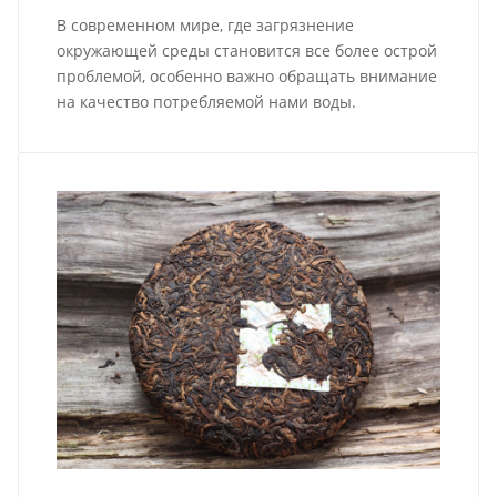
В современном мире, где загрязнение
окружающей среды становится все более острой
проблемой, особенно важно обращать внимание
на качество потребляемой нами воды.