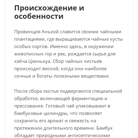
Происхождение и
особенности
Провинция Аньхой славится своими чайными
плантациями, где выращиваются чайные кусты
особых сортов. Именно здесь, в окружении
живописных гор и рек, рождается сырье для
хэйча Цзиньхуа. Сбор чайных листьев
происходит весной, когда они наиболее
сочные и богаты полезными веществами.
После сбора листья подвергаются специальной
обработке, включающей ферментацию и
прессование. Готовый чай упаковывают в
бамбуковые цилиндры, что позволяет
сохранить его аромат и свежесть на
протяжении длительного времени. Бамбук
обладает природными антисептическими