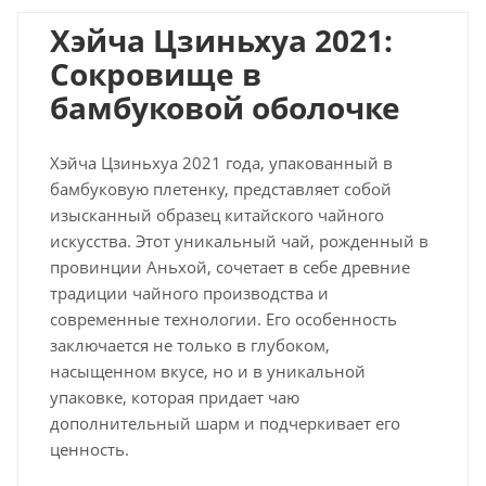
Хэйча Цзиньхуа 2021:
Сокровище в
бамбуковой оболочке
Хэйча Цзиньхуа 2021 года, упакованный в
бамбуковую плетенку, представляет собой
изысканный образец китайского чайного
искусства. Этот уникальный чай, рожденный в
провинции Аньхой, сочетает в себе древние
традиции чайного производства и
современные технологии. Его особенность
заключается не только в глубоком,
насыщенном вкусе, но и в уникальной
упаковке, которая придает чаю
дополнительный шарм и подчеркивает его
ценность.