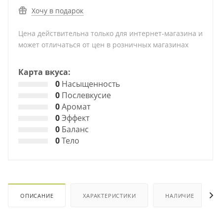
Хочу в подарок
Цена действительна только для интернет-магазина и
может отличаться от цен в розничных магазинах
Карта вкуса:
0
Насыщенность
0
Послевкусие
0
Аромат
0
Эффект
0
Баланс
0
Тело
ОПИСАНИЕ
ХАРАКТЕРИСТИКИ
НАЛИЧИЕ