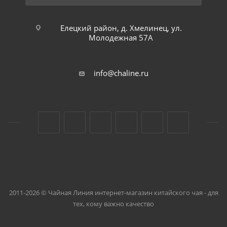
Елецкий район, д. Хмелинец, ул.
Молодежная 57А
info@chaline.ru
2011-2026 © Чайная Линия интернет-магазин китайского чая - для
тех, кому важно качество