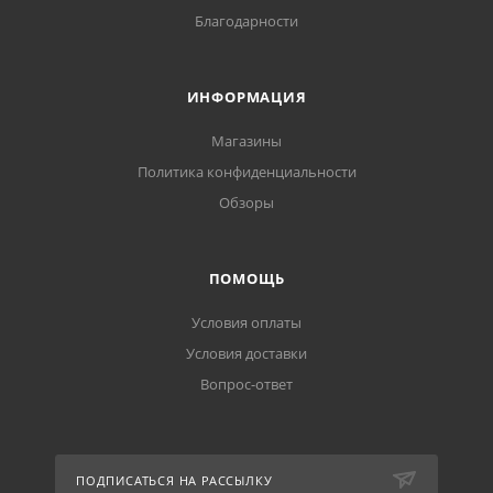
Благодарности
ИНФОРМАЦИЯ
Магазины
Политика конфиденциальности
Обзоры
ПОМОЩЬ
Условия оплаты
Условия доставки
Вопрос-ответ
ПОДПИСАТЬСЯ НА РАССЫЛКУ