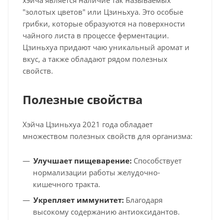
"золотых цветов" или Цзиньхуа. Это особые
грибки, которые образуются на поверхности
чайного листа в процессе ферментации.
Цзиньхуа придают чаю уникальный аромат и
вкус, а также обладают рядом полезных
свойств.
Полезные свойства
Хэйча Цзиньхуа 2021 года обладает
множеством полезных свойств для организма:
Улучшает пищеварение:
Способствует
нормализации работы желудочно-
кишечного тракта.
Укрепляет иммунитет:
Благодаря
высокому содержанию антиоксидантов.