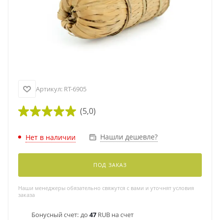
Артикул:
RT-6905
(5,0)
Нашли дешевле?
Нет в наличии
ПОД ЗАКАЗ
Наши менеджеры обязательно свяжутся с вами и уточнят условия
заказа
Бонусный счет:
до
47
RUB на счет