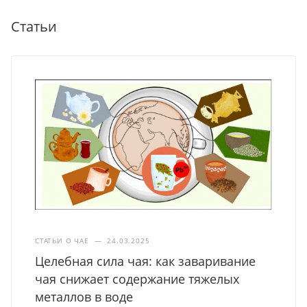
Статьи
СТАТЬИ О ЧАЕ
—
24.03.2025
Целебная сила чая: как заваривание
чая снижает содержание тяжелых
металлов в воде