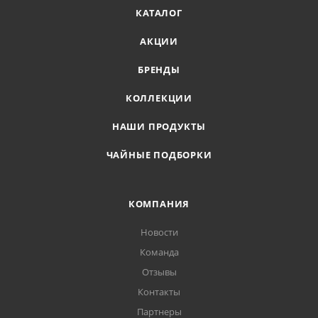
КАТАЛОГ
АКЦИИ
БРЕНДЫ
КОЛЛЕКЦИИ
НАШИ ПРОДУКТЫ
ЧАЙНЫЕ ПОДБОРКИ
КОМПАНИЯ
Новости
Команда
Отзывы
Контакты
Партнеры