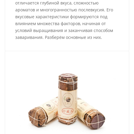
отличается глубиной вкуса, сложностью
ароматов и многогранностью послевкусия. Его
вкусовые характеристики формируются под
влиянием множества факторов, начиная от
условий выращивания и заканчивая способом
заваривания. Разберём основные из них.