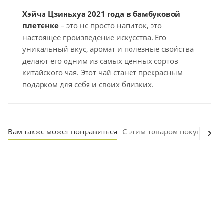
Хэйча Цзиньхуа 2021 года в бамбуковой
плетенке
– это не просто напиток, это
настоящее произведение искусства. Его
уникальный вкус, аромат и полезные свойства
делают его одним из самых ценных сортов
китайского чая. Этот чай станет прекрасным
подарком для себя и своих близких.
Вам также может понравиться
С этим товаром покупают