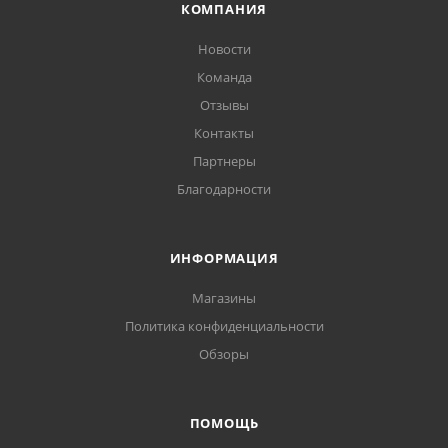
КОМПАНИЯ
Новости
Команда
Отзывы
Контакты
Партнеры
Благодарности
ИНФОРМАЦИЯ
Магазины
Политика конфиденциальности
Обзоры
ПОМОЩЬ