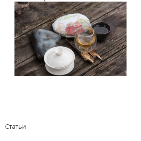
Статьи