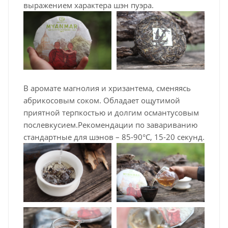
выражением характера шэн пуэра.
В аромате магнолия и хризантема, сменяясь
абрикосовым соком. Обладает ощутимой
приятной терпкостью и долгим османтусовым
послевкусием.Рекомендации по завариванию
стандартные для шэнов – 85-90°C, 15-20 секунд.