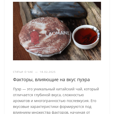
СТАТЬИ О ЧАЕ
—
18.02.2025
Факторы, влияющие на вкус пуэра
Пуэр — это уникальный китайский чай, который
отличается глубиной вкуса, сложностью
ароматов и многогранностью послевкусия. Его
вкусовые характеристики формируются под
влиянием множества факторов, начиная от