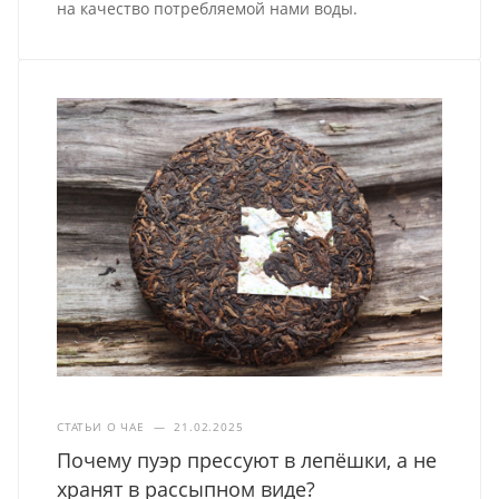
на качество потребляемой нами воды.
СТАТЬИ О ЧАЕ
—
21.02.2025
Почему пуэр прессуют в лепёшки, а не
хранят в рассыпном виде?