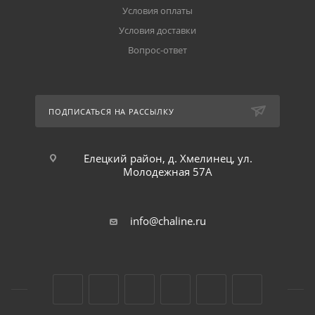
Условия оплаты
Условия доставки
Вопрос-ответ
ПОДПИСАТЬСЯ НА РАССЫЛКУ
Елецкий район, д. Хмелинец, ул.
Молодежная 57А
info@chaline.ru