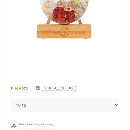
Нашли дешевле?
Много
Рассчитать доставку