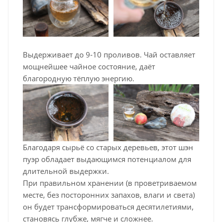
Выдерживает до 9-10 проливов. Чай оставляет
мощнейшее чайное состояние, даёт
благородную тёплую энергию.
Благодаря сырьё со старых деревьев, этот шэн
пуэр обладает выдающимся потенциалом для
длительной выдержки.
При правильном хранении (в проветриваемом
месте, без посторонних запахов, влаги и света)
он будет трансформироваться десятилетиями,
становясь глубже, мягче и сложнее.