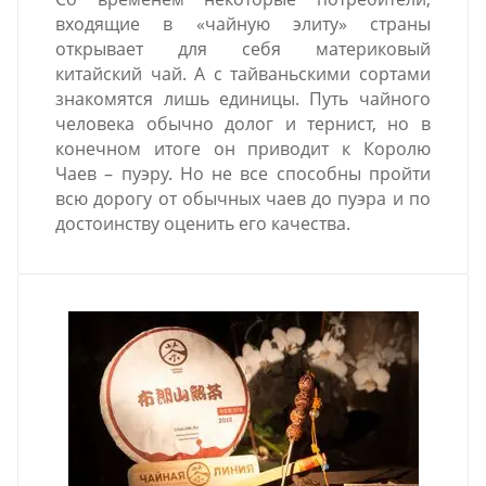
входящие в «чайную элиту» страны
открывает для себя материковый
китайский чай. А с тайваньскими сортами
знакомятся лишь единицы. Путь чайного
человека обычно долог и тернист, но в
конечном итоге он приводит к Королю
Чаев – пуэру. Но не все способны пройти
всю дорогу от обычных чаев до пуэра и по
достоинству оценить его качества.