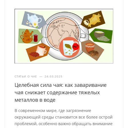
СТАТЬИ О ЧАЕ
—
24.03.2025
Целебная сила чая: как заваривание
чая снижает содержание тяжелых
металлов в воде
В современном мире, где загрязнение
окружающей среды становится все более острой
проблемой, особенно важно обращать внимание