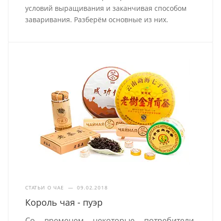
условий выращивания и заканчивая способом
заваривания. Разберём основные из них.
СТАТЬИ О ЧАЕ
—
09.02.2018
Король чая - пуэр
Со временем некоторые потребители,