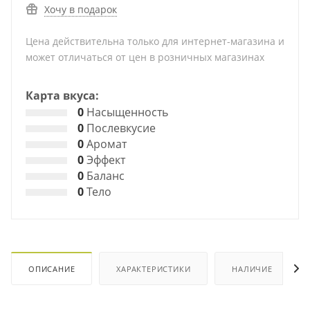
Хочу в подарок
Цена действительна только для интернет-магазина и
может отличаться от цен в розничных магазинах
Карта вкуса:
0
Насыщенность
0
Послевкусие
0
Аромат
0
Эффект
0
Баланс
0
Тело
ОПИСАНИЕ
ХАРАКТЕРИСТИКИ
НАЛИЧИЕ