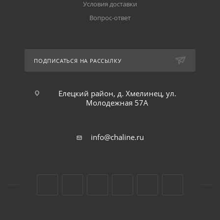
Условия доставки
Вопрос-ответ
ПОДПИСАТЬСЯ НА РАССЫЛКУ
Елецкий район, д. Хмелинец, ул.
Молодежная 57А
info@chaline.ru