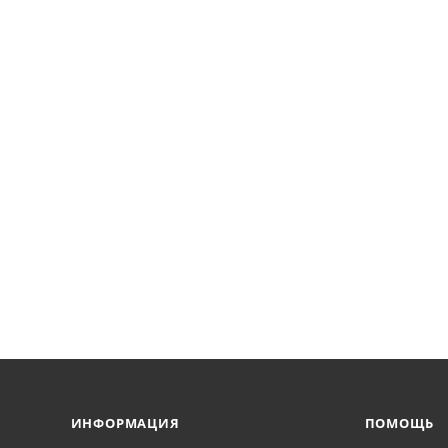
ИНФОРМАЦИЯ
ПОМОЩЬ