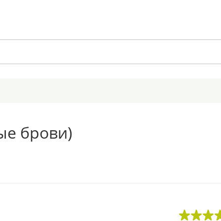
ые брови)