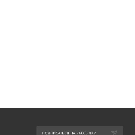
ПОДПИСАТЬСЯ НА РАССЫЛКУ