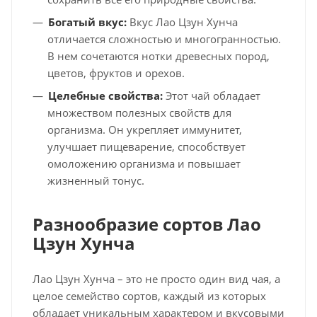
Богатый вкус:
Вкус Лао Цзун Хунча
отличается сложностью и многогранностью.
В нем сочетаются нотки древесных пород,
цветов, фруктов и орехов.
Целебные свойства:
Этот чай обладает
множеством полезных свойств для
организма. Он укрепляет иммунитет,
улучшает пищеварение, способствует
омоложению организма и повышает
жизненный тонус.
Разнообразие сортов Лао
Цзун Хунча
Лао Цзун Хунча – это не просто один вид чая, а
целое семейство сортов, каждый из которых
обладает уникальным характером и вкусовыми