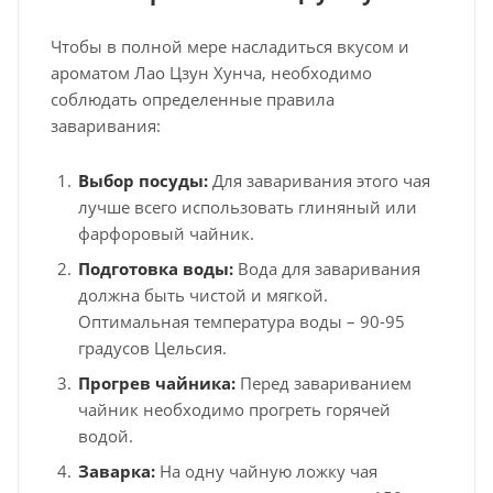
Чтобы в полной мере насладиться вкусом и
ароматом Лао Цзун Хунча, необходимо
соблюдать определенные правила
заваривания:
Выбор посуды:
Для заваривания этого чая
лучше всего использовать глиняный или
фарфоровый чайник.
Подготовка воды:
Вода для заваривания
должна быть чистой и мягкой.
Оптимальная температура воды – 90-95
градусов Цельсия.
Прогрев чайника:
Перед завариванием
чайник необходимо прогреть горячей
водой.
Заварка:
На одну чайную ложку чая