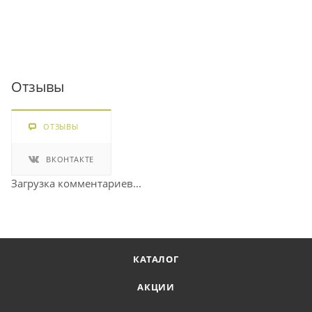
Отзывы
ОТЗЫВЫ
ВКОНТАКТЕ
Загрузка комментариев...
КАТАЛОГ
АКЦИИ