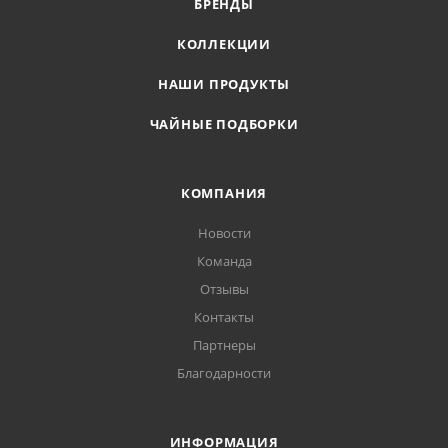
БРЕНДЫ
КОЛЛЕКЦИИ
НАШИ ПРОДУКТЫ
ЧАЙНЫЕ ПОДБОРКИ
КОМПАНИЯ
Новости
Команда
Отзывы
Контакты
Партнеры
Благодарности
ИНФОРМАЦИЯ