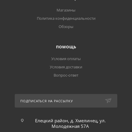
Магазины
Политика конфиденциальности
Обзоры
ПОМОЩЬ
Условия оплаты
Условия доставки
Вопрос-ответ
ПОДПИСАТЬСЯ НА РАССЫЛКУ
Елецкий район, д. Хмелинец, ул.
Молодежная 57А