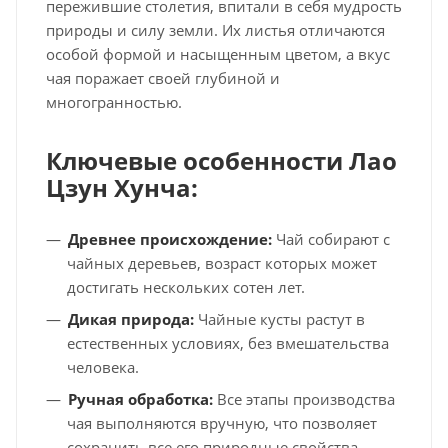
пережившие столетия, впитали в себя мудрость
природы и силу земли. Их листья отличаются
особой формой и насыщенным цветом, а вкус
чая поражает своей глубиной и
многогранностью.
Ключевые особенности Лао
Цзун Хунча:
Древнее происхождение:
Чай собирают с
чайных деревьев, возраст которых может
достигать нескольких сотен лет.
Дикая природа:
Чайные кусты растут в
естественных условиях, без вмешательства
человека.
Ручная обработка:
Все этапы производства
чая выполняются вручную, что позволяет
сохранить все его природные свойства.