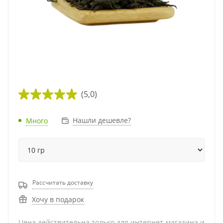
(5,0)
Нашли дешевле?
Много
Рассчитать доставку
Хочу в подарок
Цена действительна только для интернет-магазина и