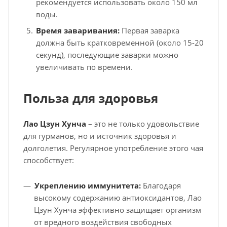
рекомендуется использовать около 150 мл
воды.
Время заваривания:
Первая заварка
должна быть кратковременной (около 15-20
секунд), последующие заварки можно
увеличивать по времени.
Польза для здоровья
Лао Цзун Хунча
– это не только удовольствие
для гурманов, но и источник здоровья и
долголетия. Регулярное употребление этого чая
способствует:
Укреплению иммунитета:
Благодаря
высокому содержанию антиоксидантов, Лао
Цзун Хунча эффективно защищает организм
от вредного воздействия свободных