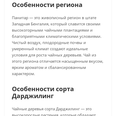
Особенности региона
Панитар — это живописный регион в штате
Западная Бенгалия, который славится своими
высокогорными чайными плантациями и
благоприятными климатическими условиями.
Чистый воздух, плодородные почвы и
умеренный климат создают идеальные
условия для роста чайных деревьев. Чай из
этого региона отличается насыщенным вкусом,
ярким ароматом и сбалансированным
характером.
Особенности сорта
Дарджилинг
Чайные деревья сорта Дарджилинг — это
высокорослые растения, которые обладают