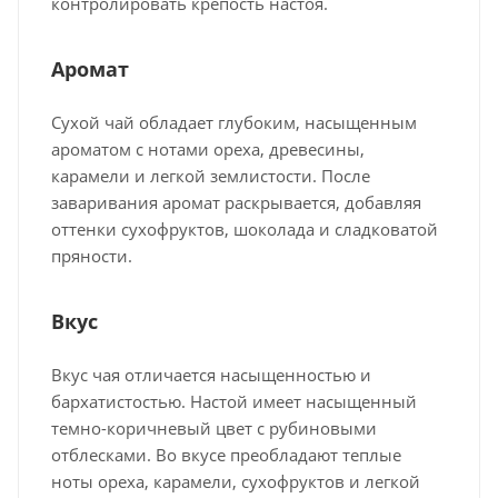
контролировать крепость настоя.
Аромат
Сухой чай обладает глубоким, насыщенным
ароматом с нотами ореха, древесины,
карамели и легкой землистости. После
заваривания аромат раскрывается, добавляя
оттенки сухофруктов, шоколада и сладковатой
пряности.
Вкус
Вкус чая отличается насыщенностью и
бархатистостью. Настой имеет насыщенный
темно-коричневый цвет с рубиновыми
отблесками. Во вкусе преобладают теплые
ноты ореха, карамели, сухофруктов и легкой