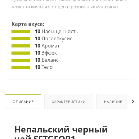
может отличаться от цен в розничных магазинах
Карта вкуса:
10
Насыщенность
10
Послевкусие
10
Аромат
10
Эффект
10
Баланс
10
Тело
ОПИСАНИЕ
ХАРАКТЕРИСТИКИ
НАЛИЧИЕ
Непальский черный
чай SFTGFOP1