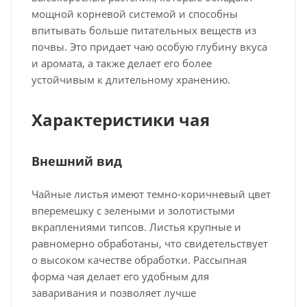
мощной корневой системой и способны
впитывать больше питательных веществ из
почвы. Это придает чаю особую глубину вкуса
и аромата, а также делает его более
устойчивым к длительному хранению.
Характеристики чая
Внешний вид
Чайные листья имеют темно-коричневый цвет
вперемешку с зелеными и золотистыми
вкраплениями типсов. Листья крупные и
равномерно обработаны, что свидетельствует
о высоком качестве обработки. Рассыпная
форма чая делает его удобным для
заваривания и позволяет лучше