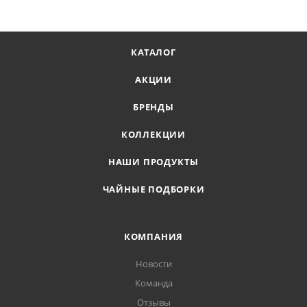
КАТАЛОГ
АКЦИИ
БРЕНДЫ
КОЛЛЕКЦИИ
НАШИ ПРОДУКТЫ
ЧАЙНЫЕ ПОДБОРКИ
КОМПАНИЯ
Новости
Команда
Отзывы