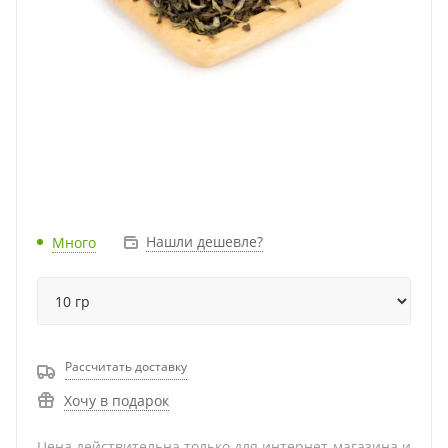
Нашли дешевле?
Много
Рассчитать доставку
Хочу в подарок
Цена действительна только для интернет-магазина и