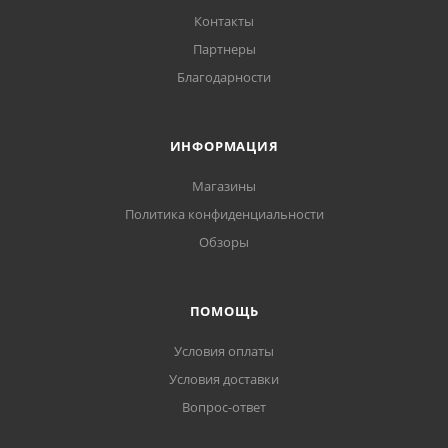
Контакты
Партнеры
Благодарности
ИНФОРМАЦИЯ
Магазины
Политика конфиденциальности
Обзоры
ПОМОЩЬ
Условия оплаты
Условия доставки
Вопрос-ответ