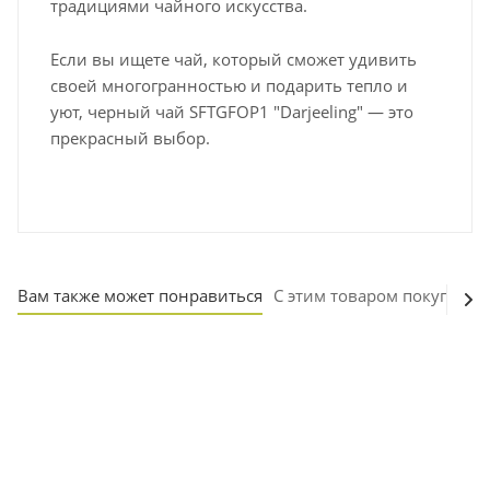
традициями чайного искусства.
Если вы ищете чай, который сможет удивить
своей многогранностью и подарить тепло и
уют, черный чай SFTGFOP1 "Darjeeling" — это
прекрасный выбор.
Вам также может понравиться
С этим товаром покупают