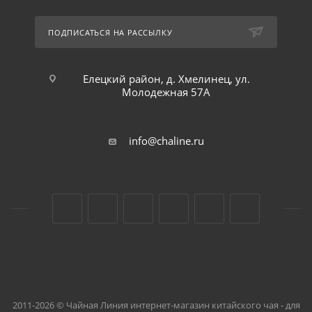
ПОДПИСАТЬСЯ НА РАССЫЛКУ
Елецкий район, д. Хмелинец, ул.
Молодежная 57А
info@chaline.ru
2011-2026 © Чайная Линия интернет-магазин китайского чая - для